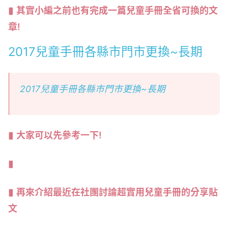
其實小編之前也有完成一篇兒童手冊全省可換的文
章!
2017兒童手冊各縣市門市更換~長期
2017兒童手冊各縣市門市更換~長期
大家可以先參考一下!
再來介紹最近在社團討論超實用兒童手冊的分享貼
文