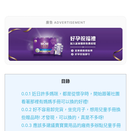
廣告 ADVERTISEMENT
目錄
0.0.1
近日許多媽咪，都是從懷孕時，開始跟著社團
看著那裡有媽媽手冊可以換的好禮!
0.0.2
好不容易卸完貨，坐完月子，想用兒童手冊換
些贈品時! 才發現，可以換的，真是不多呀!
0.0.3
應該多建議賣寶寶用品的廠商多辦點兒童手冊