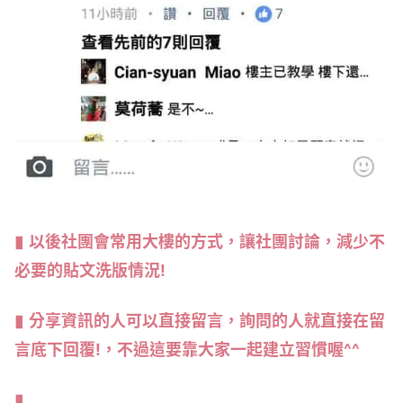
以後社團會常用大樓的方式，讓社團討論，減少不
必要的貼文洗版情況!
分享資訊的人可以直接留言，詢問的人就直接在留
言底下回覆!，不過這要靠大家一起建立習慣喔^^