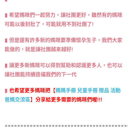
希望媽咪們一起努力，讓社團更好，雖然有的媽咪
可能以後封肚了，可能就用不到社團了!
但是還有許多新的媽咪要準備懷孕生子，我們大家
能做的，就是讓社團越來越好!
讓更多新媽咪可以得到幫助和認識更多人，也可以
讓社團能持續造福我們的下一代
也希望更多媽咪把【
媽媽手冊 兒童手冊 贈品 活動
爸媽交流區
】分享給更多需要的媽咪們喔!!!
=======================================