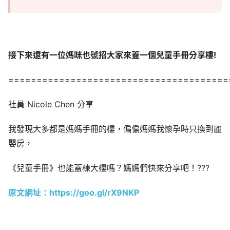
接下來還有一位媽咪也號招大家來蓋一個兒童手冊分享樓!
=======================================
社員
Nicole Chen 分享
我發現大多都是媽媽手冊的樓，偏偏媽媽我懷孕時只換到麗
嬰房，
《兒童手冊》也能蓋棟大樓嗎？媽媽們快來分享吧！
?
?
?
原文網址：https://goo.gl/rX9NKP