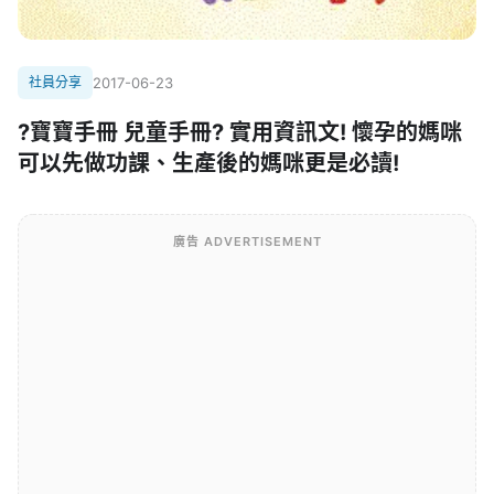
社員分享
2017-06-23
?寶寶手冊 兒童手冊? 實用資訊文! 懷孕的媽咪
可以先做功課、生產後的媽咪更是必讀!
廣告 ADVERTISEMENT