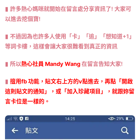
許多熱心媽咪就開始在留言處分享資訊了! 大家可
以進去挖個寶!
不過因為也許多人使用「卡」「追」「想知道+1」
等詞卡樓，這樣會讓大家很難看到真正的資訊
所以
熱心社員 Mandy Wang
在留言告知大家!
擅用fb 功能，貼文右上方的v點進去，再點「開啟
這則貼文的通知」，或「加入珍藏項目」，就跟妳留
言卡位是一樣的。