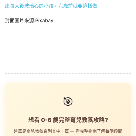
出長大後玻璃心的小孩，六歲前就要這樣做
封面圖片來源:Pixabay
🎯
想看 0-6 歲完整育兒教養攻略?
這篇是育兒教養系列其中一篇 — 看完整指南了解每階段關