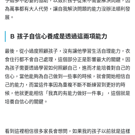
予過多不必要的協助，以致於孩子從來不需要解決問題，因
為萬事都有大人代勞，讓自我解決問題的能力沒辦法順利發
展。
Ｂ 孩子自信心養成是透過這兩項能力
最後，從小過度照顧孩子，沒有讓他學習生活自理能力，衣
食住行都不會自己處理，這個部分正是影響最大的關鍵。因
為孩子需要透過學習如何照顧自己，進而才能培養對自己的
信心，當他能夠為自己做到一些事的時候，就會開始相信自
己的能力，而當這件事因為重複不斷不斷練習到更好的時
候，他就更能相信「我真的有能力做好一件事」，這個就是
培養自信心的關鍵。
看到這裡相信很多家長會想問，如果我的孩子以前就是這樣