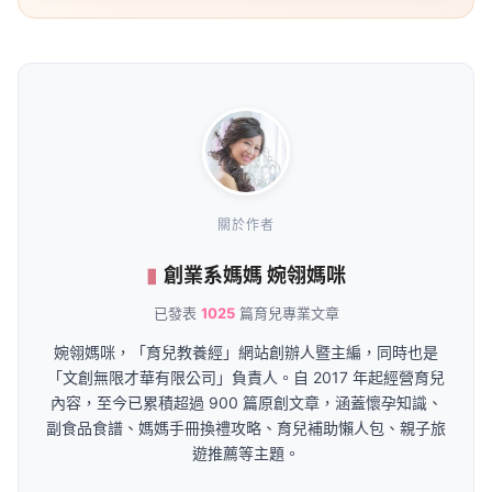
關於作者
創業系媽媽 婉翎媽咪
已發表
1025
篇育兒專業文章
婉翎媽咪，「育兒教養經」網站創辦人暨主編，同時也是
「文創無限才華有限公司」負責人。自 2017 年起經營育兒
內容，至今已累積超過 900 篇原創文章，涵蓋懷孕知識、
副食品食譜、媽媽手冊換禮攻略、育兒補助懶人包、親子旅
遊推薦等主題。