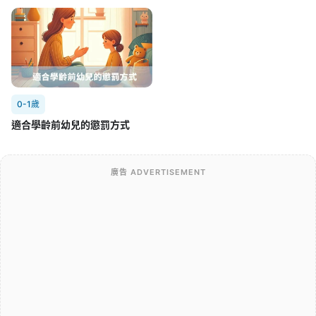
0-1歲
適合學齡前幼兒的懲罰方式
廣告 ADVERTISEMENT