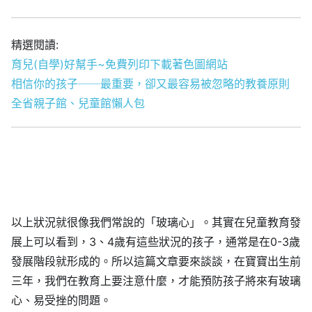
精選閱讀:
育兒(自學)好幫手~免費列印下載著色圖網站
相信你的孩子──最重要，卻又最容易被忽略的教養原則
全省親子館、兒童館懶人包
以上狀況就很像我們常說的「玻璃心」。其實在兒童教育發
展上可以看到，3、4歲有這些狀況的孩子，通常是在0-3歲
發展階段就形成的。所以這篇文章要來談談，在寶寶出生前
三年，我們在教育上要注意什麼，才能預防孩子將來有玻璃
心、易受挫的問題。