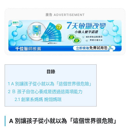
廣告 ADVERTISEMENT
目錄
1
A 別讓孩子從小就以為「這個世界很危險」
2
Ｂ 孩子自信心養成是透過這兩項能力
2.1
創業系媽媽 婉翎媽咪
A 別讓孩子從小就以為「這個世界很危險」