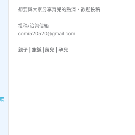
想要與大家分享育兒的點滴，歡迎投稿
投稿/洽詢信箱
comi520520@gmail.com
親子 | 旅遊 |育兒 | 孕兒
展