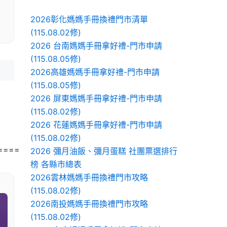
2026彰化媽媽手冊換禮門市清單
(115.08.02修)
2026 台南媽媽手冊拿好禮-門市申請
(115.08.05修)
2026高雄媽媽手冊拿好禮-門市申請
(115.08.05修)
2026 屏東媽媽手冊拿好禮-門市申請
(115.08.02修)
2026 花蓮媽媽手冊拿好禮-門市申請
(115.08.02修)
====
2026 彌月油飯、彌月蛋糕 社團票選排行
榜 各縣市總表
2026雲林媽媽手冊換禮門市攻略
(115.08.02修)
2026南投媽媽手冊換禮門市攻略
(115.08.02修)