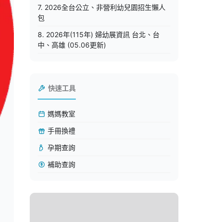
7. 2026全台公立、非營利幼兒園招生懶人
包
8. 2026年(115年) 婦幼展資訊 台北、台
中、高雄 (05.06更新)
快速工具
媽媽教室
手冊換禮
孕期查詢
補助查詢