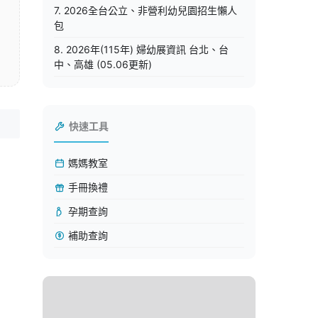
7. 2026全台公立、非營利幼兒園招生懶人
包
8. 2026年(115年) 婦幼展資訊 台北、台
中、高雄 (05.06更新)
快速工具
媽媽教室
手冊換禮
孕期查詢
補助查詢