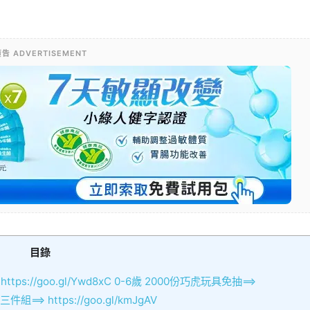
告 ADVERTISEMENT
目錄
s://goo.gl/Ywd8xC 0-6歲 2000份巧虎玩具免抽==>
件組==> https://goo.gl/kmJgAV