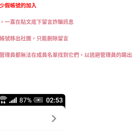
少假帳號的加入
，一直在貼文底下留言詐騙訊息
帳號移出社團，只能刪除留言
管理員都無法在成員名單找到它們，以逃避管理員的踢出