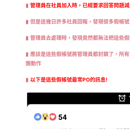
管理員在社員加入時，已經要求回答問題減
但是這幾日許多社員回報，發現很多假帳號
管理員去處理時，發現竟然都無法把這些假
應該是這些假帳號將管理員都封鎖了，所有
團動作
以下是這些假帳號最常PO的訊息!