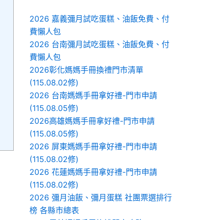
2026 嘉義彌月試吃蛋糕、油飯免費、付
費懶人包
2026 台南彌月試吃蛋糕、油飯免費、付
費懶人包
2026彰化媽媽手冊換禮門市清單
(115.08.02修)
2026 台南媽媽手冊拿好禮-門市申請
(115.08.05修)
2026高雄媽媽手冊拿好禮-門市申請
(115.08.05修)
2026 屏東媽媽手冊拿好禮-門市申請
(115.08.02修)
2026 花蓮媽媽手冊拿好禮-門市申請
(115.08.02修)
2026 彌月油飯、彌月蛋糕 社團票選排行
榜 各縣市總表