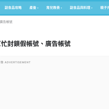
副食品攻略
產後
育兒教養
副食品與料理
親子
廣告帳號
幫忙封鎖假帳號、廣告帳號
告 ADVERTISEMENT