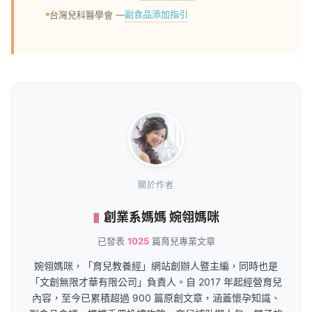
副食品添加指引
台灣兒科醫學會 —
關於作者
創業系媽媽 婉翎媽咪
已發表
1025
篇育兒專業文章
婉翎媽咪，「育兒教養經」網站創辦人暨主編，同時也是
「文創無限才華有限公司」負責人。自 2017 年起經營育兒
內容，至今已累積超過 900 篇原創文章，涵蓋懷孕知識、