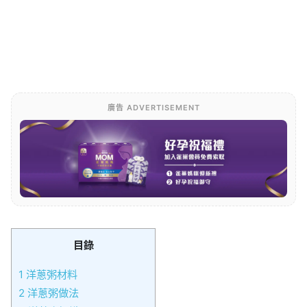
廣告 ADVERTISEMENT
目錄
1
洋蔥粥材料
2
洋蔥粥做法