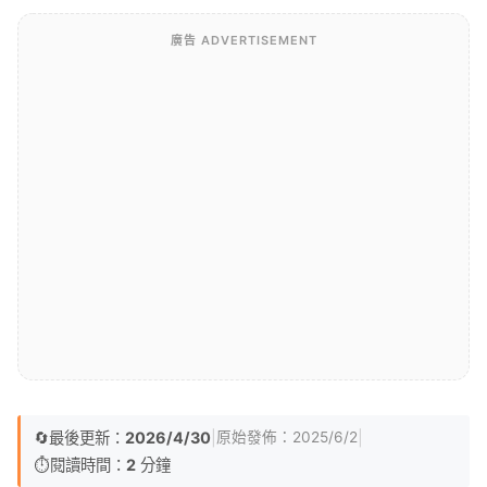
廣告 ADVERTISEMENT
🔄
最後更新：
2026/4/30
|
|
原始發佈：
2025/6/2
⏱️
閱讀時間：
2
分鐘