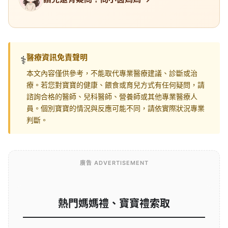
醫療資訊免責聲明
⚕️
本文內容僅供參考，不能取代專業醫療建議、診斷或治
療。若您對寶寶的健康、餵食或育兒方式有任何疑問，請
諮詢合格的醫師、兒科醫師、營養師或其他專業醫療人
員。個別寶寶的情況與反應可能不同，請依實際狀況專業
判斷。
廣告 ADVERTISEMENT
熱門媽媽禮、寶寶禮索取