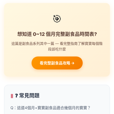
🎯
想知道 0~12 個月完整副食品時間表?
這篇是副食品系列其中一篇 — 看完整指南了解寶寶每個階
段該吃什麼
看完整副食品攻略 →
❓ 常見問題
Q：這道4個月+寶寶副食品適合幾個月的寶寶？