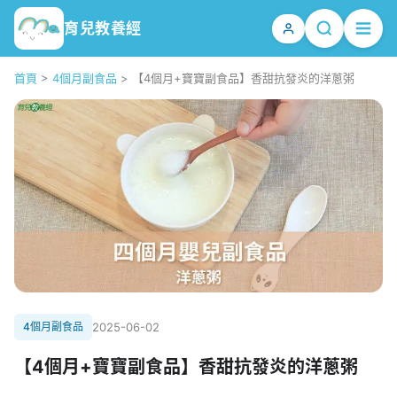
育兒教養經
首頁
>
4個月副食品
>
【4個月+寶寶副食品】香甜抗發炎的洋蔥粥
4個月副食品
2025-06-02
【4個月+寶寶副食品】香甜抗發炎的洋蔥粥