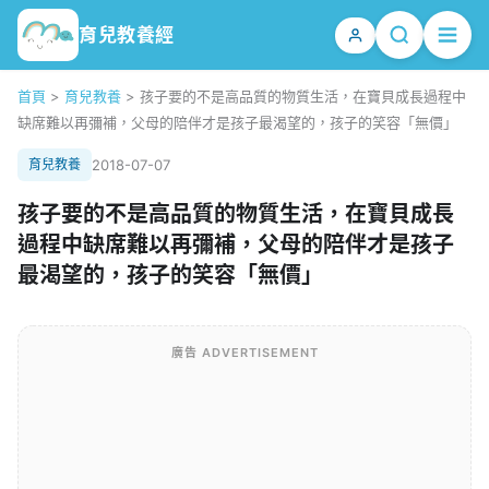
育兒教養經
首頁
>
育兒教養
>
孩子要的不是高品質的物質生活，在寶貝成長過程中
缺席難以再彌補，父母的陪伴才是孩子最渴望的，孩子的笑容「無價」
育兒教養
2018-07-07
孩子要的不是高品質的物質生活，在寶貝成長
過程中缺席難以再彌補，父母的陪伴才是孩子
最渴望的，孩子的笑容「無價」
廣告 ADVERTISEMENT