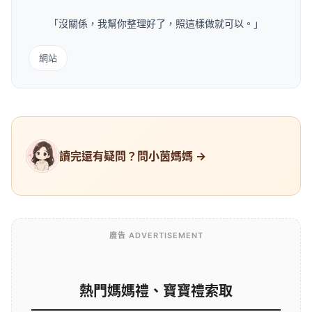
「沒關係，我幫你整理好了，照這樣做就可以。」
網站
讀完還有疑問？問小茵媽媽 →
廣告 ADVERTISEMENT
熱門媽媽禮、寶寶禮索取