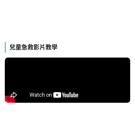
兒童急救影片教學