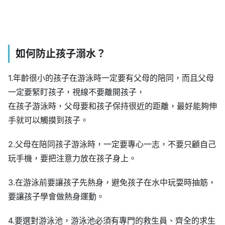
如何防止孩子溺水？
1.年齡很小的孩子在游泳時一定要有父母的陪同，而且父母
一定要緊盯孩子，視線不要離開孩子，
在孩子游泳時，父母要和孩子保持很近的距離，最好能夠伸
手就可以觸摸到孩子。
2.父母在陪同孩子游泳時，一定要專心一志，不要只顧自己
玩手機，要把注意力放在孩子身上。
3.在游泳前要讓孩子先熱身，避免孩子在水中玩耍時抽筋，
要讓孩子學會做熱身運動。
4.要選對游泳池，游泳池必須有專門的救生員、齊全的求生