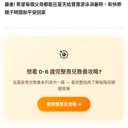
最後! 希望每個父母都能在夏天給寶寶游泳消暑時，有快樂
親子時間和平安回家
🎯
想看 0-6 歲完整育兒教養攻略?
這篇是育兒教養系列其中一篇 — 看完整指南了解每階段關
鍵發展
看完整育兒攻略 →