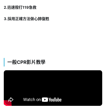
2.迅速撥打119急救
3.採用正確方法做心肺復甦
一般CPR影片教學