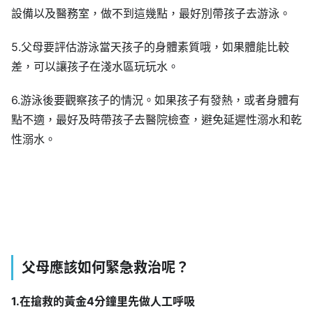
設備以及醫務室，做不到這幾點，最好別帶孩子去游泳。
5.父母要評估游泳當天孩子的身體素質哦，如果體能比較
差，可以讓孩子在淺水區玩玩水。
6.游泳後要觀察孩子的情況。如果孩子有發熱，或者身體有
點不適，最好及時帶孩子去醫院檢查，避免延遲性溺水和乾
性溺水。
父母應該如何緊急救治呢？
1.在搶救的黃金4分鐘里先做人工呼吸