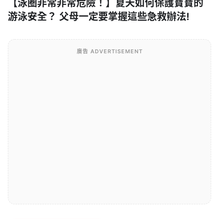
【泳圈非常非常危險！】夏天如何保護寶寶的
游泳安全？ 父母一定要掌握這些急救辦法!
廣告 ADVERTISEMENT