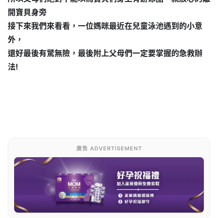
開寶貝身旁
接下來我們來看看，一位媽咪最近在兒童泳池遇到的小意
外，
還好最後有驚無險，最後附上父母們一定要掌握的急救辦
法!
廣告 ADVERTISEMENT