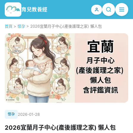
育兒教養經
首頁
>
懷孕
>
2026宜蘭月子中心(產後護理之家) 懶人包
懷孕
2026-01-28
2026宜蘭月子中心(產後護理之家) 懶人包