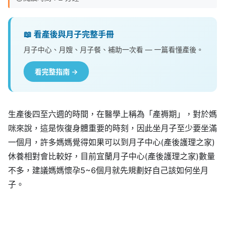
📖 看產後與月子完整手冊
月子中心、月嫂、月子餐、補助一次看 — 一篇看懂產後。
看完整指南 →
生產後四至六週的時間，在醫學上稱為「產褥期」，對於媽
咪來說，這是恢復身體重要的時刻，因此坐月子至少要坐滿
一個月，許多媽媽覺得如果可以到月子中心(產後護理之家)
休養相對會比較好，目前宜蘭月子中心(產後護理之家)數量
不多，建議媽媽懷孕5~6個月就先規劃好自己該如何坐月
子。