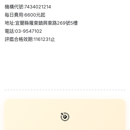
機構代號:7434021214
每日費用:6600元起
地址:宜蘭縣羅東鎮興東路269號5樓
電話:03-9547102
評鑑合格效期:1161231止
🎯