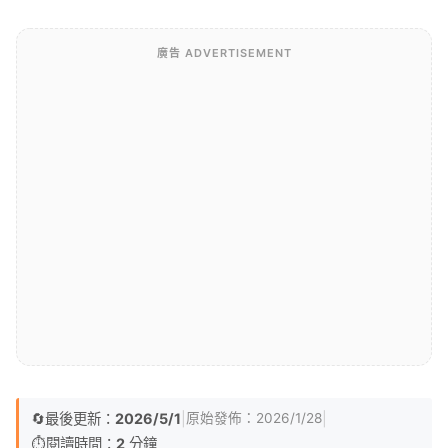
廣告 ADVERTISEMENT
🔄
最後更新：
2026/5/1
|
|
原始發佈：
2026/1/28
⏱️
閱讀時間：
2
分鐘