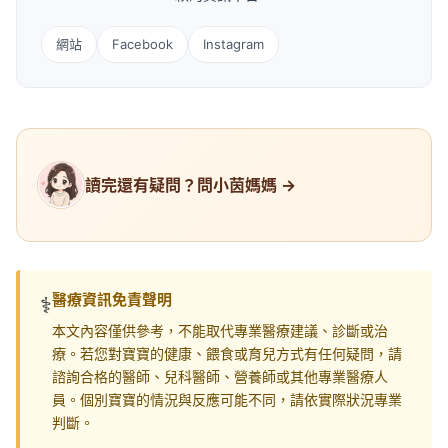
網站
Facebook
Instagram
讀完還有疑問？問小茵媽媽 →
醫療資訊免責聲明
⚕️
本文內容僅供參考，不能取代專業醫療建議、診斷或治
療。若您對寶寶的健康、餵食或育兒方式有任何疑問，請
諮詢合格的醫師、兒科醫師、營養師或其他專業醫療人
員。個別寶寶的情況與反應可能不同，請依實際狀況專業
判斷。