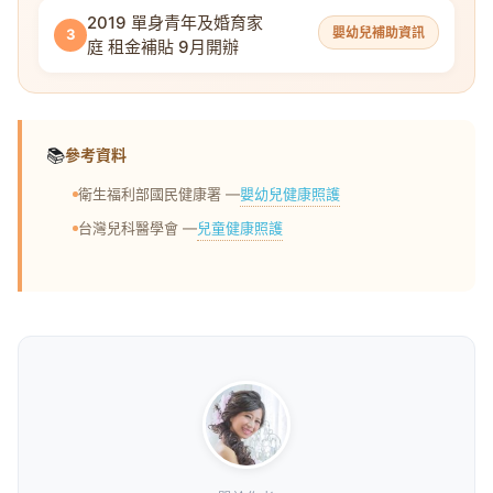
2019 單身青年及婚育家
嬰幼兒補助資訊
3
庭 租金補貼 9月開辦
📚
參考資料
嬰幼兒健康照護
衛生福利部國民健康署 —
兒童健康照護
台灣兒科醫學會 —