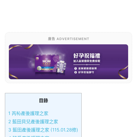
廣告 ADVERTISEMENT
目錄
1
芮杺產後護理之家
2
藍田貝兒產後護理之家
3
藍田產後護理之家 (115.01.28修)