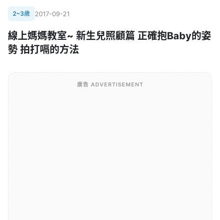
2~3歲
2017-09-21
線上媽媽教室~ 新生兒照顧篇 正確抱Baby的姿
勢 拍打嗝的方法
廣告 ADVERTISEMENT