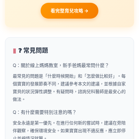
看完整育兒攻略 →
❓ 常見問題
Q：關於線上媽媽教室，新手爸媽最常問什麼？
最常見的問題是「什麼時候開始」和「怎麼做比較好」。每
個寶寶的發展節奏不同，建議參考本文的建議，並根據自家
寶貝的狀況彈性調整。有疑問時，諮詢兒科醫師是最安心的
做法。
Q：有什麼需要特別注意的嗎？
安全永遠是第一優先。在進行任何新的嘗試時，建議在旁陪
伴觀察，確保環境安全。如果寶寶出現不適反應，應立即停
止並視情況就醫。