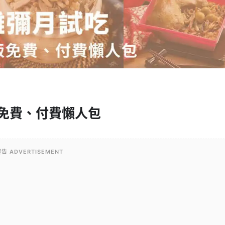
飯免費、付費懶人包
告 ADVERTISEMENT