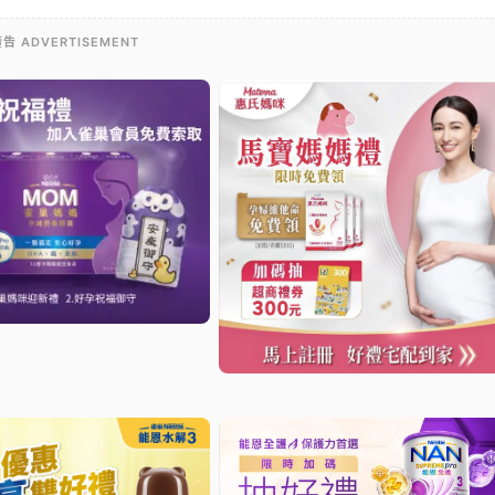
告 ADVERTISEMENT