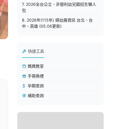
7. 2026全台公立、非營利幼兒園招生懶人
包
8. 2026年(115年) 婦幼展資訊 台北、台
中、高雄 (05.06更新)
快速工具
媽媽教室
手冊換禮
孕期查詢
補助查詢