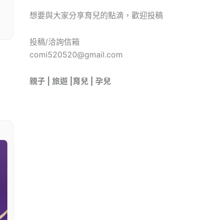
想要與大家分享育兒的點滴，歡迎投稿
投稿/洽詢信箱
comi520520@gmail.com
親子 | 旅遊 |育兒 | 孕兒