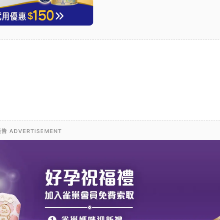
告 ADVERTISEMENT