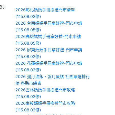
憑手
2026彰化媽媽手冊換禮門市清單
(115.08.02修)
2026 台南媽媽手冊拿好禮-門市申請
(115.08.05修)
2026高雄媽媽手冊拿好禮-門市申請
(115.08.05修)
2026 屏東媽媽手冊拿好禮-門市申請
(115.08.02修)
2026 花蓮媽媽手冊拿好禮-門市申請
(115.08.02修)
2026 彌月油飯、彌月蛋糕 社團票選排行
榜 各縣市總表
2026雲林媽媽手冊換禮門市攻略
(115.08.02修)
2026南投媽媽手冊換禮門市攻略
(115.08.02修)