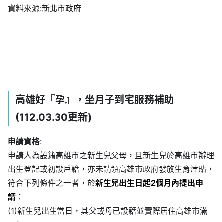
資料來源:新北市政府
高雄好『孕』，坐月子到宅服務補助
(112.03.30更新)
申請資格
:
申請人為設籍高雄市之新生兒父母，且新生兒於高雄市辦理
出生登記或初設戶籍，亦未請領高雄市政府發放生育津貼，
符合下列條件之一者，於
新生兒出生日起2個月內提出申
請
：
(1)新生兒出生當日，其父或母已設籍並實際居住高雄市滿