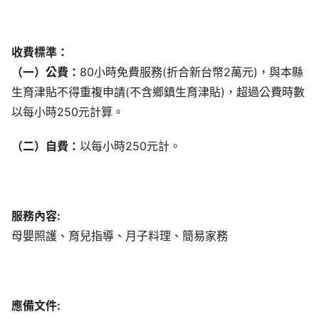
收費標準：
（一）公費：
80小時免費服務(折合新台幣2萬元)，與本縣
生育津貼不得重複申請(不含鄉鎮生育津貼)，超過公費時數
以每小時250元計算。
（二）自費：
以每小時250元計。
服務內容:
母嬰照護、育兒指導、月子料理、簡易家務
應備文件: