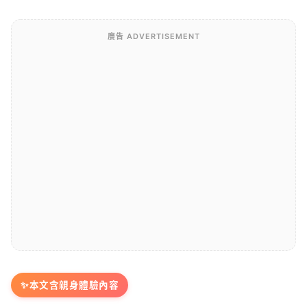
廣告 ADVERTISEMENT
✨
本文含親身體驗內容