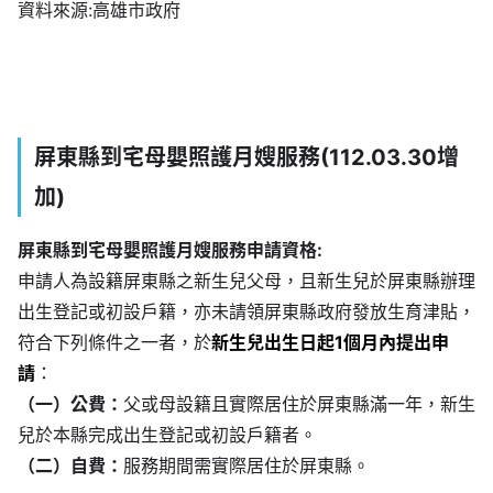
資料來源:高雄市政府
屏東縣到宅母嬰照護月嫂服務(112.03.30增
加)
屏東縣到宅母嬰照護月嫂服務申請資格:
申請人為設籍屏東縣之新生兒父母，且新生兒於屏東縣辦理
出生登記或初設戶籍，亦未請領屏東縣政府發放生育津貼，
符合下列條件之一者，於
新生兒出生日起1個月內提出申
請
：
（一）公費：
父或母設籍且實際居住於屏東縣滿一年，新生
兒於本縣完成出生登記或初設戶籍者。
（二）自費：
服務期間需實際居住於屏東縣。