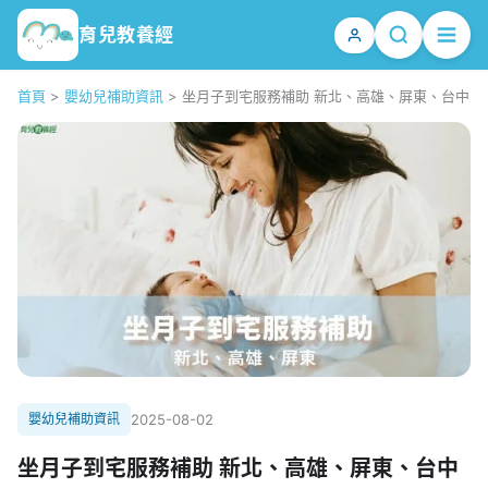
育兒教養經
首頁
>
嬰幼兒補助資訊
>
坐月子到宅服務補助 新北、高雄、屏東、台中
嬰幼兒補助資訊
2025-08-02
坐月子到宅服務補助 新北、高雄、屏東、台中