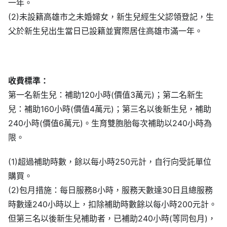
一年。
(2)未設籍高雄市之未婚婦女，新生兒經生父認領登記，生
父於新生兒出生當日已設籍並實際居住高雄市滿一年。
收費標準：
第一名新生兒：補助120小時(價值3萬元)；第二名新生
兒：補助160小時(價值4萬元)；第三名以後新生兒，補助
240小時(價值6萬元)。生育雙胞胎每次補助以240小時為
限。
(1)超過補助時數，餘以每小時250元計，自行向受託單位
購買。
(2)包月措施：每日服務8小時，服務天數達30日且總服務
時數達240小時以上，扣除補助時數餘以每小時200元計。
但第三名以後新生兒補助者，已補助240小時(等同包月)，