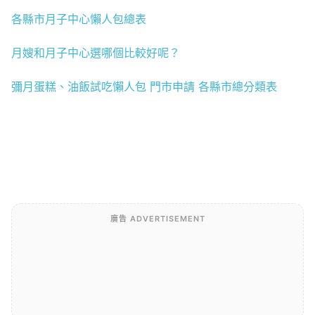
各縣市月子中心懶人包總表
月嫂和月子中心選哪個比較好呢？
彌月蛋糕、油飯試吃懶人包 門市申請 各縣市總分類表
廣告 ADVERTISEMENT