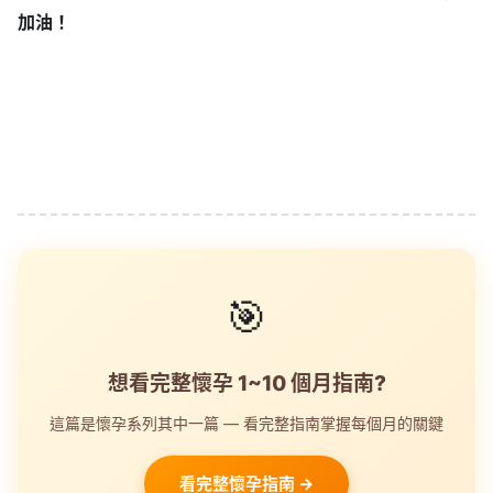
加油！
🎯
想看完整懷孕 1~10 個月指南?
這篇是懷孕系列其中一篇 — 看完整指南掌握每個月的關鍵
看完整懷孕指南 →