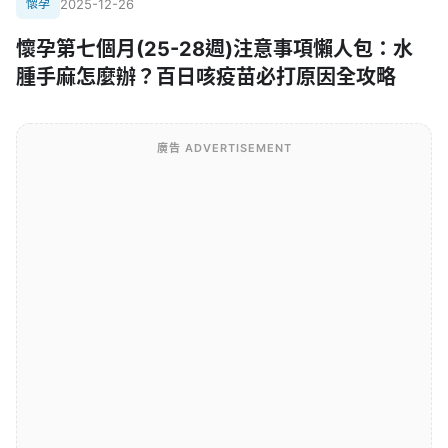
懷孕
2025-12-26
懷孕第七個月(25-28週)注意事項懶人包：水
腫手麻怎麼辦？百日咳疫苗必打原因全攻略
廣告 ADVERTISEMENT