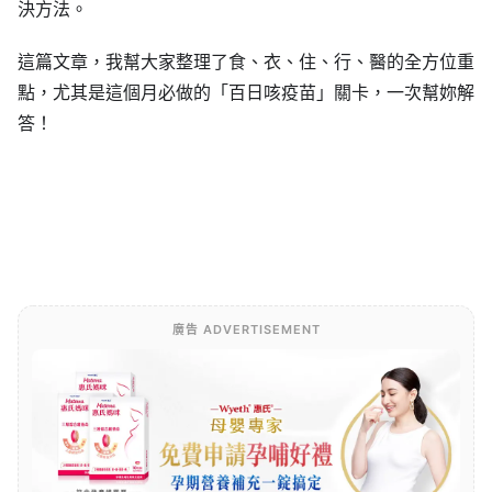
決方法。
這篇文章，我幫大家整理了食、衣、住、行、醫的全方位重
點，尤其是這個月必做的「百日咳疫苗」關卡，一次幫妳解
答！
廣告 ADVERTISEMENT