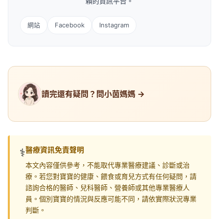
賴的資訊平台。
網站
Facebook
Instagram
讀完還有疑問？問小茵媽媽 →
醫療資訊免責聲明
⚕️
本文內容僅供參考，不能取代專業醫療建議、診斷或治
療。若您對寶寶的健康、餵食或育兒方式有任何疑問，請
諮詢合格的醫師、兒科醫師、營養師或其他專業醫療人
員。個別寶寶的情況與反應可能不同，請依實際狀況專業
判斷。