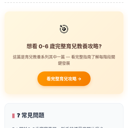
🎯
想看 0-6 歲完整育兒教養攻略?
這篇是育兒教養系列其中一篇 — 看完整指南了解每階段關
鍵發展
看完整育兒攻略 →
❓ 常見問題