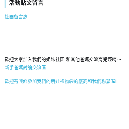
活動貼文留言
社團留言處
歡迎大家加入我們的姐妹社團 和其他爸媽交流育兒經唷～
新手爸媽討論交流區
歡迎有興趣參加我們的萌娃禮物袋的廠商和我們聯繫喔!!