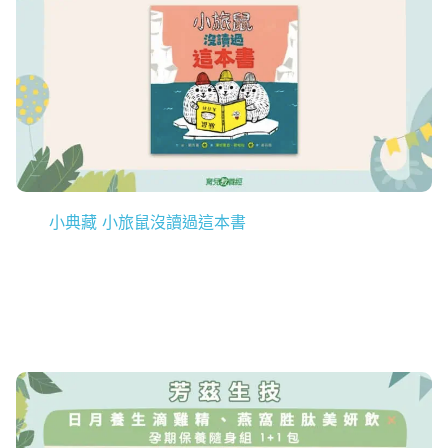
小典藏 小旅鼠沒讀過這本書