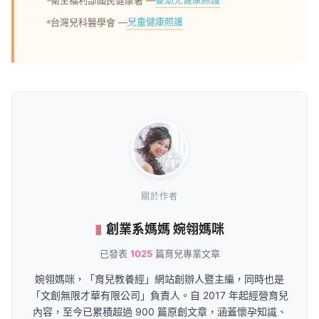
兒童健康照護
台灣兒科醫學會 —
關於作者
創業系媽媽 婉翎媽咪
已發表
1025
篇育兒專業文章
婉翎媽咪，「育兒教養經」網站創辦人暨主編，同時也是
「文創無限才華有限公司」負責人。自 2017 年起經營育兒
內容，至今已累積超過 900 篇原創文章，涵蓋懷孕知識、