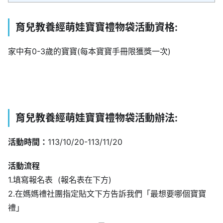
育兒教養經萌娃寶寶禮物袋活動資格:
家中有0-3歲的寶寶(每本寶寶手冊限獲獎一次)
育兒教養經萌娃寶寶禮物袋活動辦法:
活動時間：
113/10/20-113/11/20
活動流程
1.填寫報名表 ​ (報名表在下方)
2.在媽媽禮社團指定貼文下方告訴我們「最想要哪個寶寶
禮」