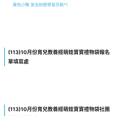
黃色小鴨 安全矽膠學習牙刷*1
(113)10月份育兒教養經萌娃寶寶禮物袋報名
單填寫處
(113)10月份育兒教養經萌娃寶寶禮物袋社團