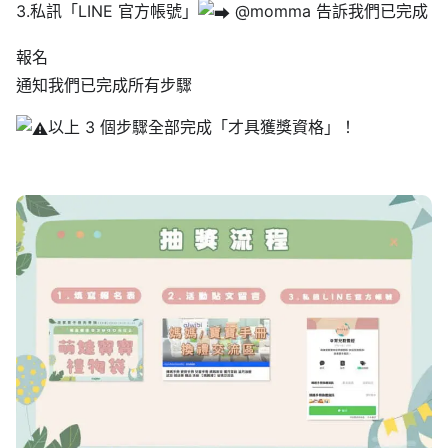
3.私訊「LINE 官方帳號」
@momma 告訴我們已完成
報名
通知我們已完成所有步驟
以上 3 個步驟全部完成「才具獲獎資格」！