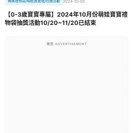
媽媽禮物袋/萌娃寶寶禮/社團活動
2024-10-05
【0-3歲寶寶專屬】2024年10月份萌娃寶寶禮
物袋抽獎活動10/20~11/20已結束
廣告 ADVERTISEMENT