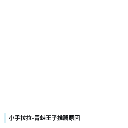
小手拉拉-青蛙王子推薦原因