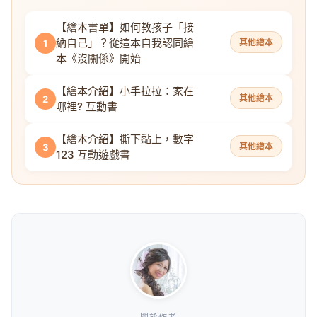
【繪本書單】如何教孩子「接
納自己」？從這本自我認同繪
其他繪本
1
本《沒關係》開始
【繪本介紹】小手拉拉：家在
其他繪本
2
哪裡? 互動書
【繪本介紹】撕下黏上，數字
其他繪本
3
123 互動遊戲書