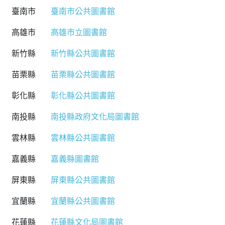
臺南市
臺南市公共圖書館
高雄市
高雄市立圖書館
新竹縣
新竹縣公共圖書館
苗栗縣
苗栗縣公共圖書館
彰化縣
彰化縣公共圖書館
南投縣
南投縣政府文化局圖書館
雲林縣
雲林縣公共圖書館
嘉義縣
嘉義縣圖書館
屏東縣
屏東縣公共圖書館
宜蘭縣
宜蘭縣公共圖書館
花蓮縣
花蓮縣文化局圖書館