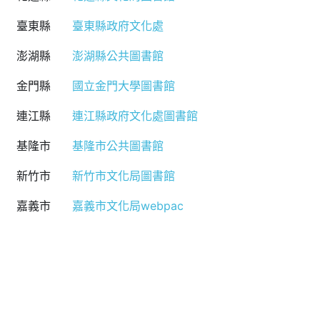
臺東縣
臺東縣政府文化處
澎湖縣
澎湖縣公共圖書館
金門縣
國立金門大學圖書館
連江縣
連江縣政府文化處圖書館
基隆市
基隆市公共圖書館
新竹市
新竹市文化局圖書館
嘉義市
嘉義市文化局webpac