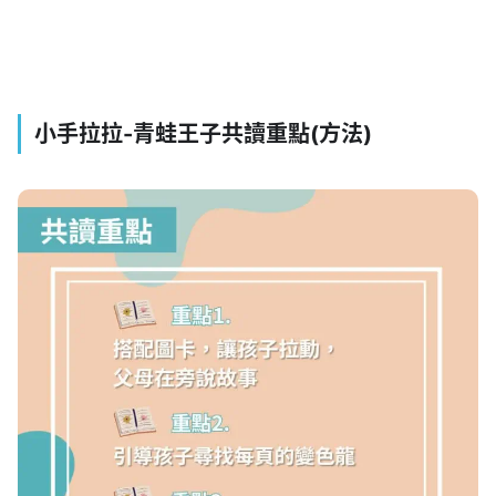
小手拉拉-青蛙王子共讀重點(方法)