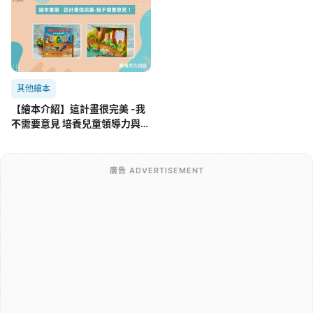
其他繪本
【繪本介紹】這計畫很完美 -我
不需要意見 培養兒童領導力與團
隊合作的SEL繪本
廣告 ADVERTISEMENT