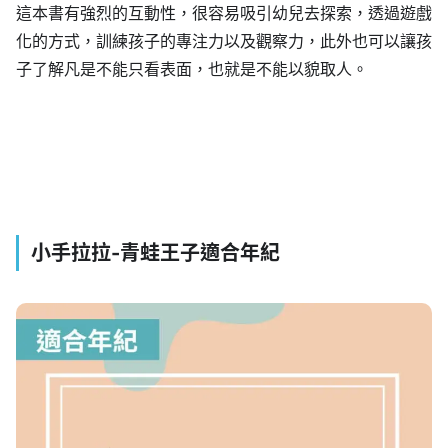
這本書有強烈的互動性，很容易吸引幼兒去探索，透過遊戲
化的方式，訓練孩子的專注力以及觀察力，此外也可以讓孩
子了解凡是不能只看表面，也就是不能以貌取人。
小手拉拉-青蛙王子適合年紀