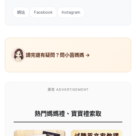
網站
Facebook
Instagram
讀完還有疑問？問小茵媽媽 →
廣告 ADVERTISEMENT
熱門媽媽禮、寶寶禮索取