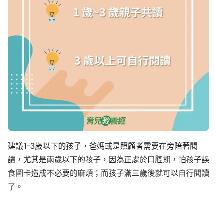
建議1-3歲以下的孩子，爸媽或是照顧者需要在旁陪著閱
讀，尤其是兩歲以下的孩子，因為正處於口腔期，怕孩子誤
食圖卡造成不必要的麻煩；而孩子滿三歲後就可以自行閱讀
了。