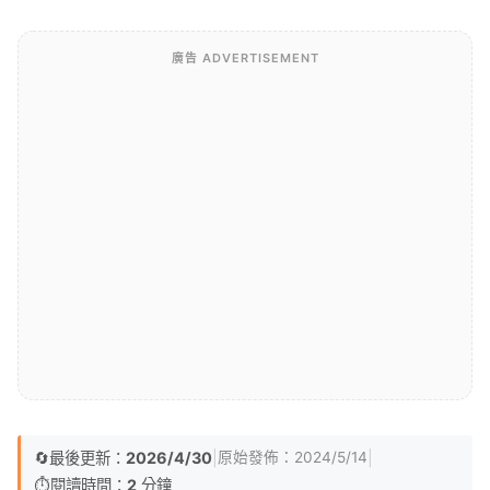
廣告 ADVERTISEMENT
🔄
最後更新：
2026/4/30
|
|
原始發佈：
2024/5/14
⏱️
閱讀時間：
2
分鐘