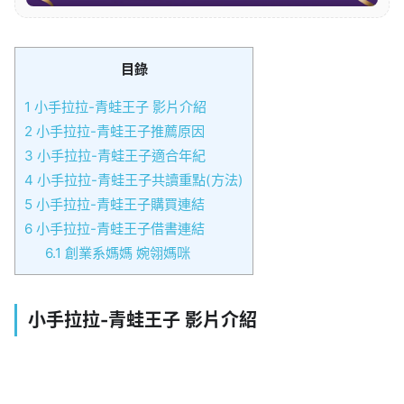
目錄
1
小手拉拉-青蛙王子 影片介紹
2
小手拉拉-青蛙王子推薦原因
3
小手拉拉-青蛙王子適合年紀
4
小手拉拉-青蛙王子共讀重點(方法)
5
小手拉拉-青蛙王子購買連結
6
小手拉拉-青蛙王子借書連結
6.1
創業系媽媽 婉翎媽咪
小手拉拉-青蛙王子 影片介紹