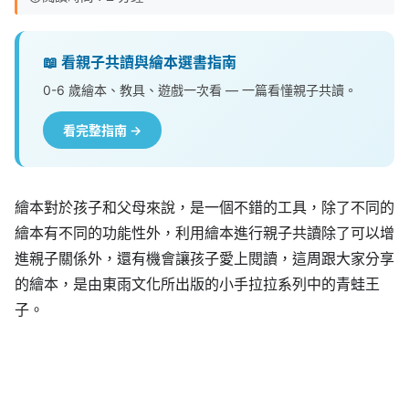
📖 看親子共讀與繪本選書指南
0-6 歲繪本、教具、遊戲一次看 — 一篇看懂親子共讀。
看完整指南 →
繪本對於孩子和父母來說，是一個不錯的工具，除了不同的
繪本有不同的功能性外，利用繪本進行親子共讀除了可以增
進親子關係外，還有機會讓孩子愛上閱讀，這周跟大家分享
的繪本，是由東雨文化所出版的小手拉拉系列中的青蛙王
子。