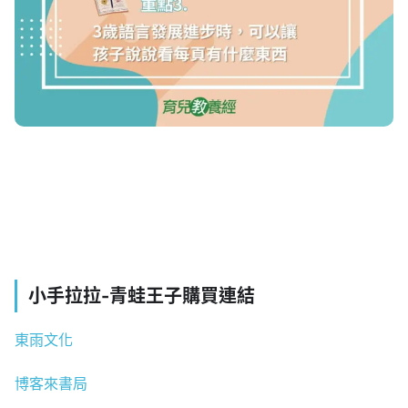
小手拉拉-青蛙王子購買連結
東雨文化
博客來書局