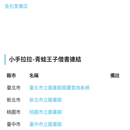
金石堂書店
小手拉拉-青蛙王子借書連結
縣市
名稱
備註
臺北市
臺北市立圖書館館藏查詢系統
新北市
新北市立圖書館
桃園市
桃園市立圖書館
臺中市
臺中市立圖書館