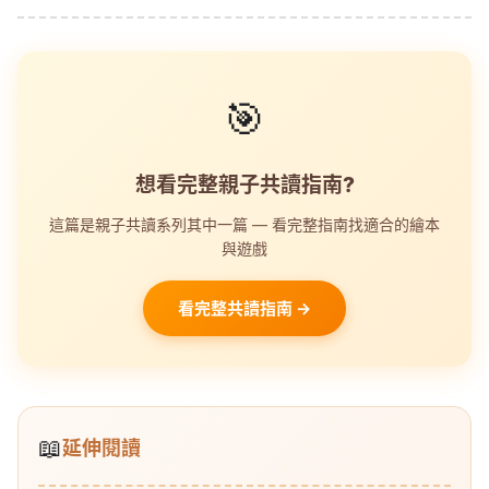
🎯
想看完整親子共讀指南?
這篇是親子共讀系列其中一篇 — 看完整指南找適合的繪本
與遊戲
看完整共讀指南 →
📖
延伸閱讀