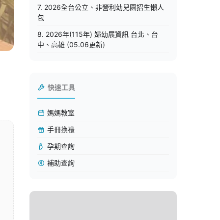
7. 2026全台公立、非營利幼兒園招生懶人
包
8. 2026年(115年) 婦幼展資訊 台北、台
中、高雄 (05.06更新)
快速工具
媽媽教室
手冊換禮
孕期查詢
補助查詢