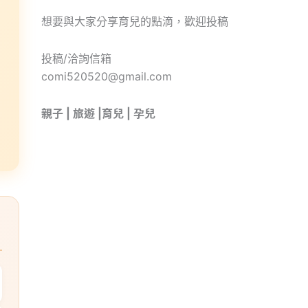
想要與大家分享育兒的點滴，歡迎投稿
投稿/洽詢信箱
comi520520@gmail.com
親子 | 旅遊 |育兒 | 孕兒