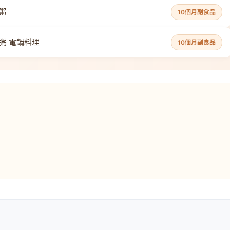
粥
10個月副食品
粥 電鍋料理
10個月副食品