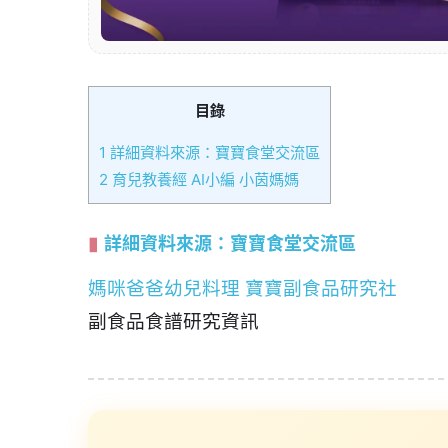
目錄
1
詳細資料來源：寶寶食堂交流區
2
育兒教養經 AI小編 小茵媽媽
詳細資料來源：寶寶食堂交流區
媽咪爸爸幼兒料理 寶寶副食品研究社
副食品食譜研究資訊