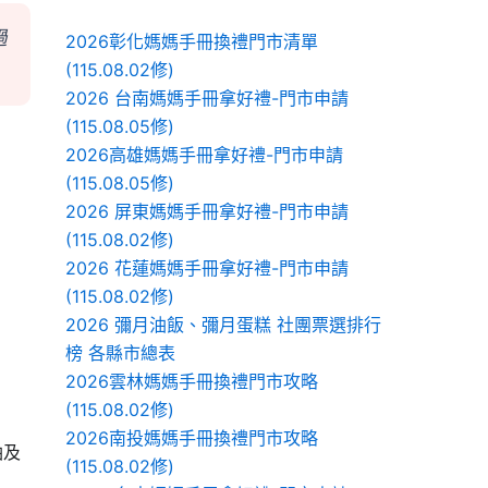
過
2026彰化媽媽手冊換禮門市清單
(115.08.02修)
2026 台南媽媽手冊拿好禮-門市申請
(115.08.05修)
2026高雄媽媽手冊拿好禮-門市申請
(115.08.05修)
2026 屏東媽媽手冊拿好禮-門市申請
(115.08.02修)
2026 花蓮媽媽手冊拿好禮-門市申請
(115.08.02修)
2026 彌月油飯、彌月蛋糕 社團票選排行
榜 各縣市總表
2026雲林媽媽手冊換禮門市攻略
(115.08.02修)
2026南投媽媽手冊換禮門市攻略
油
及
(115.08.02修)