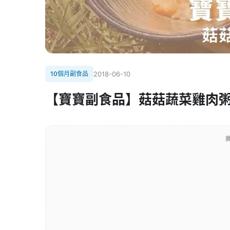
10個月副食品
2018-06-10
【寶寶副食品】菇菇蔬菜雞肉
廣