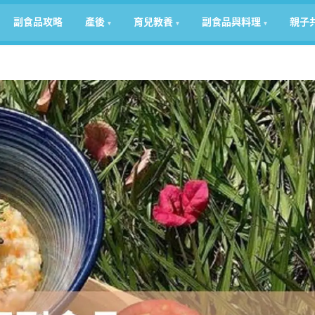
副食品攻略
產後
育兒教養
副食品與料理
親子