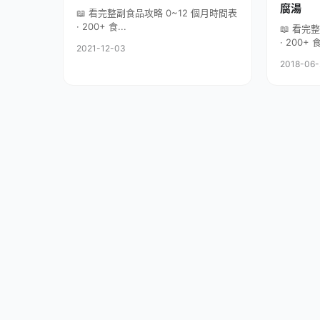
腐湯
📖 看完整副食品攻略 0~12 個月時間表
· 200+ 食...
📖 看完
· 200+ 食
2021-12-03
2018-06-