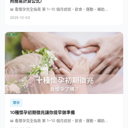
附簡易計算公式）
📖 看懷孕完全指南 第 1~10 個月症狀、飲食、運動、補助...
2025-12-03
懷孕
10種懷孕初期徵兆讓你提早做準備
📖 看懷孕完全指南 第 1~10 個月症狀、飲食、運動、補助...