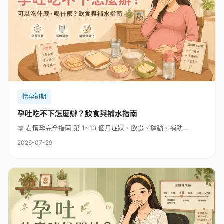
懷孕初期
孕吐吃不下怎麼辦？飲食與補水指南
📖 看懷孕完全指南 第 1~10 個月症狀、飲食、運動、補助...
2026-07-29