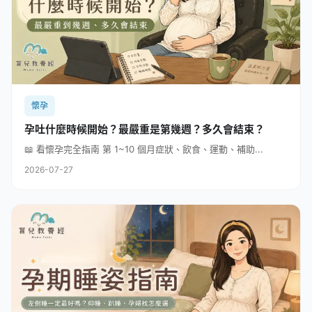
懷孕
孕吐什麼時候開始？最嚴重是第幾週？多久會結束？
📖 看懷孕完全指南 第 1~10 個月症狀、飲食、運動、補助...
2026-07-27