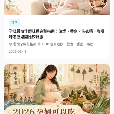
懷孕
孕吐最怕什麼味道完整指南：油煙、香水、洗衣精、咖啡
味怎麼避開比較舒服
📖 看懷孕完全指南 第 1~10 個月症狀、飲食、運動、補助...
2026-05-18