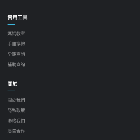
實用工具
媽媽教室
手冊換禮
孕期查詢
補助查詢
關於
關於我們
隱私政策
聯絡我們
廣告合作