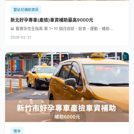
嬰幼兒補助資訊
新北好孕專車(產檢)車資補助最高9000元
📖 看懷孕完全指南 第 1~10 個月症狀、飲食、運動、補助...
2026-02-21
懷孕