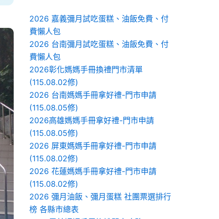
2026 嘉義彌月試吃蛋糕、油飯免費、付
費懶人包
2026 台南彌月試吃蛋糕、油飯免費、付
費懶人包
2026彰化媽媽手冊換禮門市清單
(115.08.02修)
2026 台南媽媽手冊拿好禮-門市申請
(115.08.05修)
2026高雄媽媽手冊拿好禮-門市申請
(115.08.05修)
2026 屏東媽媽手冊拿好禮-門市申請
(115.08.02修)
2026 花蓮媽媽手冊拿好禮-門市申請
(115.08.02修)
2026 彌月油飯、彌月蛋糕 社團票選排行
榜 各縣市總表