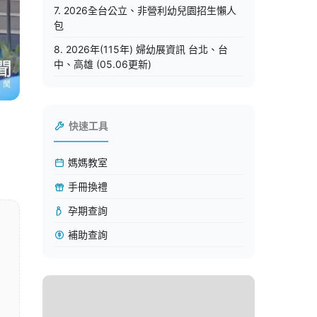
7. 2026全台公立、非營利幼兒園招生懶人
包
8. 2026年(115年) 婦幼展資訊 台北、台
中、高雄 (05.06更新)
快速工具
媽媽教室
手冊換禮
孕期查詢
補助查詢