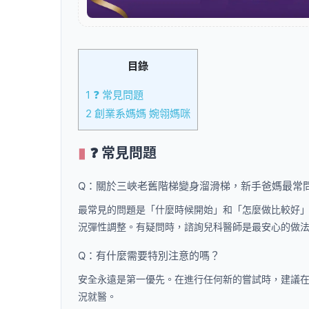
目錄
1
❓ 常見問題
2
創業系媽媽 婉翎媽咪
❓ 常見問題
Q：關於三峽老舊階梯變身溜滑梯，新手爸媽最常
最常見的問題是「什麼時候開始」和「怎麼做比較好
況彈性調整。有疑問時，諮詢兒科醫師是最安心的做
Q：有什麼需要特別注意的嗎？
安全永遠是第一優先。在進行任何新的嘗試時，建議
況就醫。