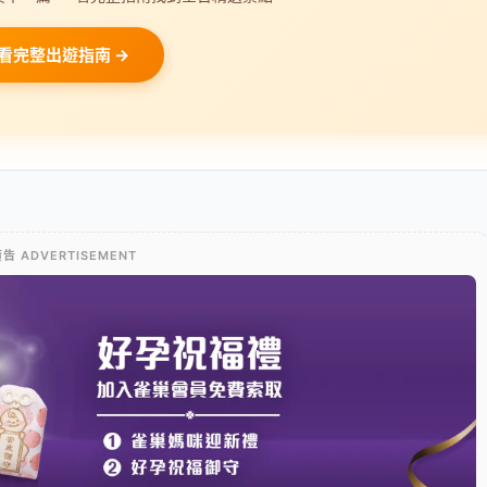
看完整出遊指南 →
告 ADVERTISEMENT