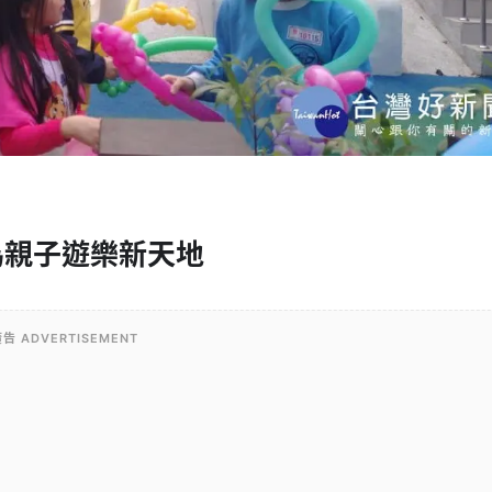
為親子遊樂新天地
告 ADVERTISEMENT