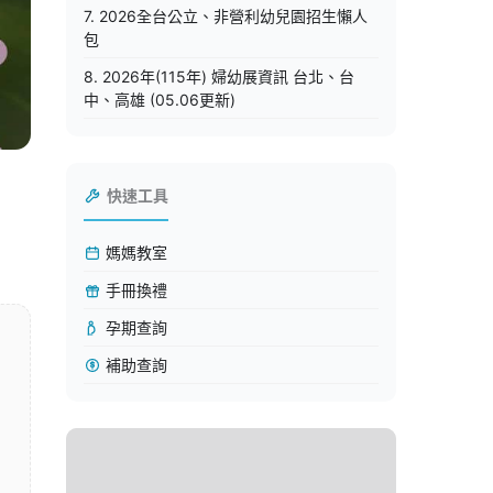
7. 2026全台公立、非營利幼兒園招生懶人
包
8. 2026年(115年) 婦幼展資訊 台北、台
中、高雄 (05.06更新)
快速工具
媽媽教室
手冊換禮
孕期查詢
補助查詢