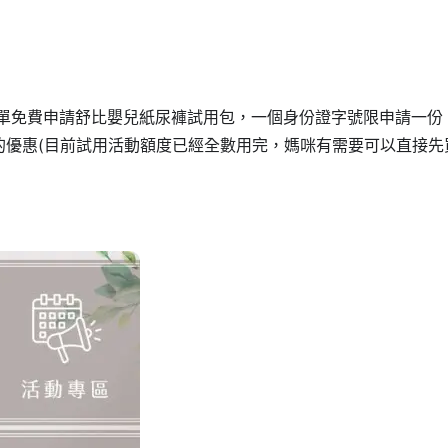
表單免費申請舒比嬰兒紙尿褲試用包，一個身份證字號限申請一份
的優惠(目前試用活動額度已經全數用完，媽咪有需要可以直接先