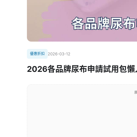
優惠折扣
2026-03-12
2026各品牌尿布申請試用包懶
廣