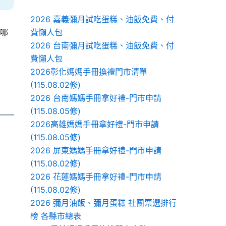
2026 嘉義彌月試吃蛋糕、油飯免費、付
費懶人包
有哪
2026 台南彌月試吃蛋糕、油飯免費、付
費懶人包
2026彰化媽媽手冊換禮門市清單
(115.08.02修)
2026 台南媽媽手冊拿好禮-門市申請
(115.08.05修)
2026高雄媽媽手冊拿好禮-門市申請
(115.08.05修)
2026 屏東媽媽手冊拿好禮-門市申請
(115.08.02修)
2026 花蓮媽媽手冊拿好禮-門市申請
(115.08.02修)
2026 彌月油飯、彌月蛋糕 社團票選排行
榜 各縣市總表