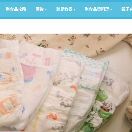
副食品攻略
產後
育兒教養
副食品與料理
親子