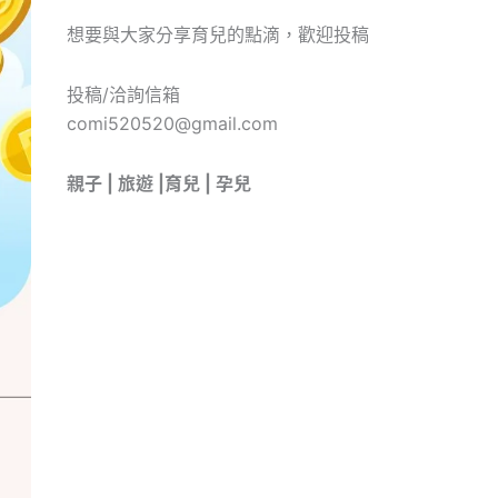
想要與大家分享育兒的點滴，歡迎投稿
投稿/洽詢信箱
comi520520@gmail.com
親子 | 旅遊 |育兒 | 孕兒