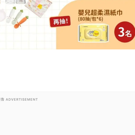
告 ADVERTISEMENT