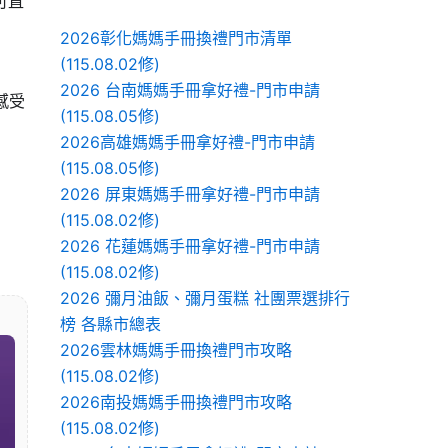
可直
2026彰化媽媽手冊換禮門市清單
(115.08.02修)
2026 台南媽媽手冊拿好禮-門市申請
感受
(115.08.05修)
2026高雄媽媽手冊拿好禮-門市申請
(115.08.05修)
2026 屏東媽媽手冊拿好禮-門市申請
(115.08.02修)
2026 花蓮媽媽手冊拿好禮-門市申請
(115.08.02修)
2026 彌月油飯、彌月蛋糕 社團票選排行
榜 各縣市總表
2026雲林媽媽手冊換禮門市攻略
(115.08.02修)
2026南投媽媽手冊換禮門市攻略
(115.08.02修)