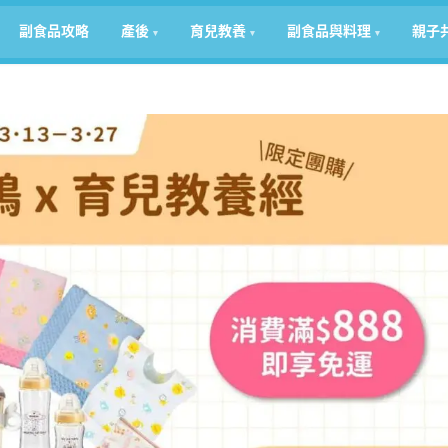
副食品攻略
產後
育兒教養
副食品與料理
親子