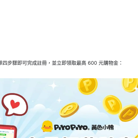
四步驟即可完成註冊，並立即領取最高 600 元購物金：