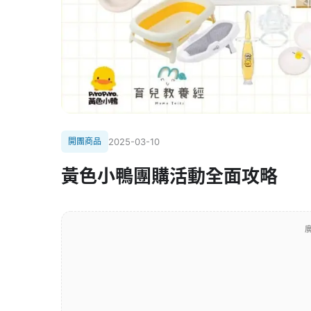
開團商品
2025-03-10
黃色小鴨團購活動全面攻略
廣