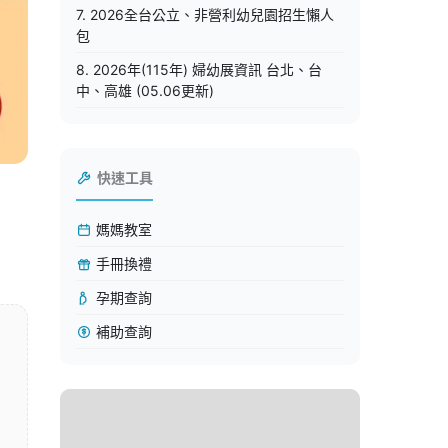
7. 2026全台公立、非營利幼兒園招生懶人
包
8. 2026年(115年) 婦幼展資訊 台北、台
中、高雄 (05.06更新)
快速工具
媽媽教室
手冊換禮
孕期查詢
補助查詢