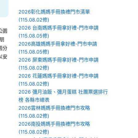
2026彰化媽媽手冊換禮門市清單
(115.08.02修)
2026 台南媽媽手冊拿好禮-門市申請
公園
(115.08.05修)
朋
2026高雄媽媽手冊拿好禮-門市申請
園分
(115.08.05修)
以安
2026 屏東媽媽手冊拿好禮-門市申請
(115.08.02修)
2026 花蓮媽媽手冊拿好禮-門市申請
(115.08.02修)
2026 彌月油飯、彌月蛋糕 社團票選排行
榜 各縣市總表
2026雲林媽媽手冊換禮門市攻略
(115.08.02修)
2026南投媽媽手冊換禮門市攻略
(115.08.02修)