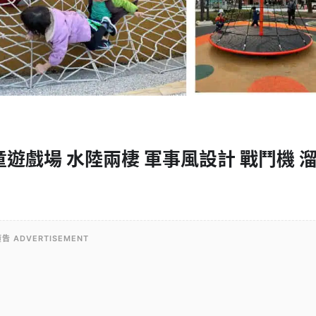
遊戲場 水陸兩棲 軍事風設計 戰鬥機 
告 ADVERTISEMENT