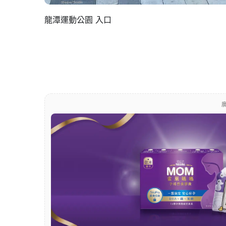
龍潭運動公園 入口
廣