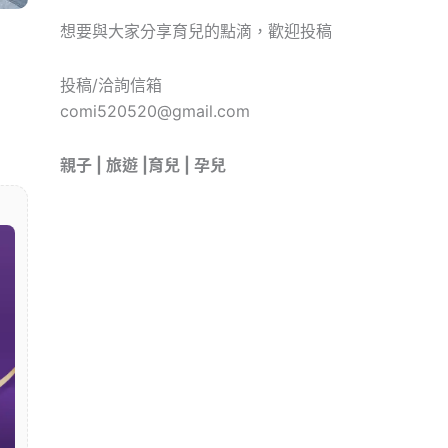
想要與大家分享育兒的點滴，歡迎投稿
投稿/洽詢信箱
comi520520@gmail.com
親子 | 旅遊 |育兒 | 孕兒