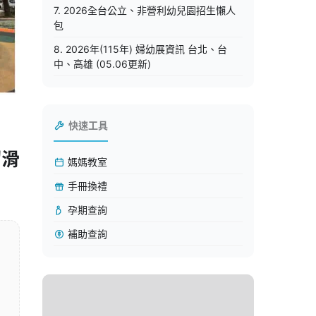
7. 2026全台公立、非營利幼兒園招生懶人
包
8. 2026年(115年) 婦幼展資訊 台北、台
中、高雄 (05.06更新)
快速工具
溜滑
媽媽教室
手冊換禮
孕期查詢
補助查詢