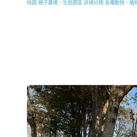
桃園 親子農場、生態園區 詳細分類 各種動物、