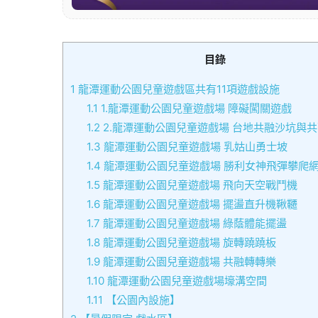
目錄
1
龍潭運動公園兒童遊戲區共有11項遊戲設施
1.1
1.龍潭運動公園兒童遊戲場 障礙闖關遊戲
1.2
2.龍潭運動公園兒童遊戲場 台地共融沙坑與
1.3
龍潭運動公園兒童遊戲場 乳姑山勇士坡
1.4
龍潭運動公園兒童遊戲場 勝利女神飛彈攀爬
1.5
龍潭運動公園兒童遊戲場 飛向天空戰鬥機
1.6
龍潭運動公園兒童遊戲場 擺盪直升機鞦韆
1.7
龍潭運動公園兒童遊戲場 綠蔭體能擺盪
1.8
龍潭運動公園兒童遊戲場 旋轉蹺蹺板
1.9
龍潭運動公園兒童遊戲場 共融轉轉樂
1.10
龍潭運動公園兒童遊戲場壕溝空間
1.11
【公園內設施】