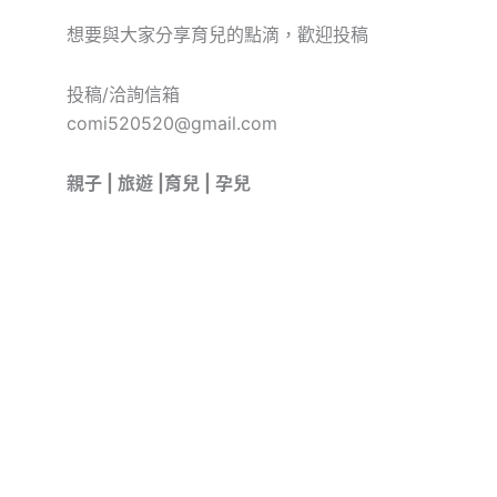
想要與大家分享育兒的點滴，歡迎投稿
投稿/洽詢信箱
comi520520@gmail.com
親子 | 旅遊 |育兒 | 孕兒