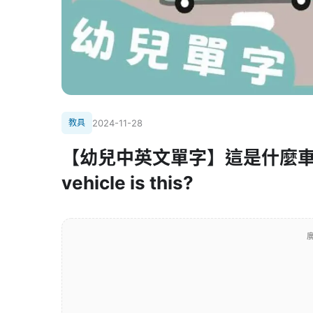
教具
2024-11-28
【幼兒中英文單字】這是什麼車？認識
vehicle is this?
廣