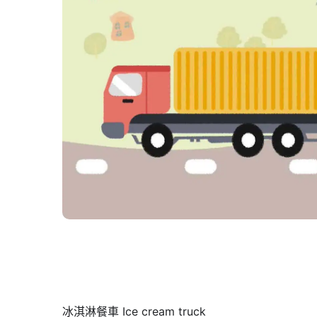
冰淇淋餐車 Ice cream truck