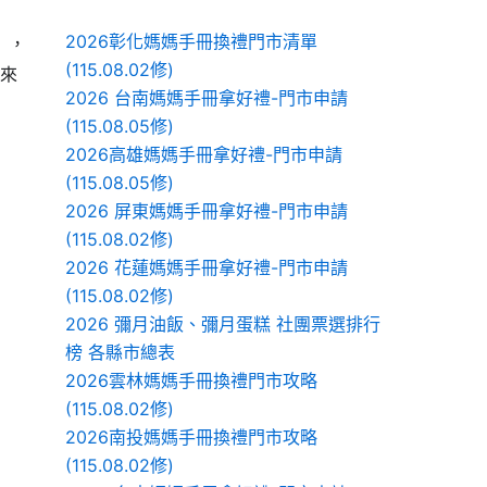
2026彰化媽媽手冊換禮門市清單
】，
(115.08.02修)
們來
2026 台南媽媽手冊拿好禮-門市申請
(115.08.05修)
2026高雄媽媽手冊拿好禮-門市申請
(115.08.05修)
2026 屏東媽媽手冊拿好禮-門市申請
(115.08.02修)
2026 花蓮媽媽手冊拿好禮-門市申請
(115.08.02修)
2026 彌月油飯、彌月蛋糕 社團票選排行
榜 各縣市總表
2026雲林媽媽手冊換禮門市攻略
(115.08.02修)
2026南投媽媽手冊換禮門市攻略
(115.08.02修)