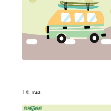
卡車 Truck