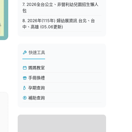
7. 2026全台公立、非營利幼兒園招生懶人
包
8. 2026年(115年) 婦幼展資訊 台北、台
中、高雄 (05.06更新)
快速工具
媽媽教室
手冊換禮
孕期查詢
補助查詢