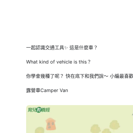
一起認識交通工具✨ 這是什麼車？
What kind of vehicle is this？ ​
你學會幾種了呢？ 快在底下和我們說～ 小編最喜歡露營
露營車Camper Van