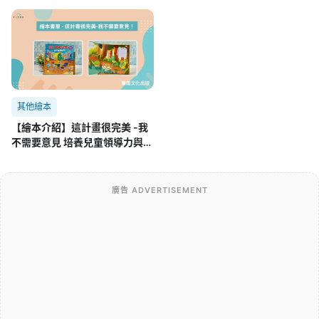
其他繪本
【繪本介紹】這計畫很完美 -我
不需要意見 培養兒童領導力與團
隊合作的SEL繪本
廣告 ADVERTISEMENT