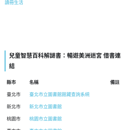
讀冊生活
兒童智慧百科解謎書：暢遊美洲迷宮 借書連
結
縣市
名稱
備註
臺北市
臺北市立圖書館館藏查詢系統
新北市
新北市立圖書館
桃園市
桃園市立圖書館