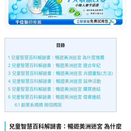
目錄
1
兒童智慧百科解謎書：暢遊美洲迷宮 為什麼推薦
2
兒童智慧百科解謎書：暢遊美洲迷宮 適合年紀
3
兒童智慧百科解謎書：暢遊美洲迷宮 共讀重點(方法)
4
兒童智慧百科解謎書：暢遊美洲迷宮 延伸活動
5
兒童智慧百科解謎書：暢遊美洲迷宮 購買連結
6
兒童智慧百科解謎書：暢遊美洲迷宮 借書連結
6.1
創業系媽媽 婉翎媽咪
兒童智慧百科解謎書：暢遊美洲迷宮 為什麼