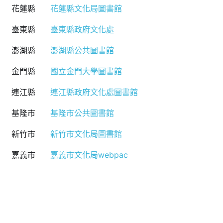
花蓮縣
花蓮縣文化局圖書館
臺東縣
臺東縣政府文化處
澎湖縣
澎湖縣公共圖書館
金門縣
國立金門大學圖書館
連江縣
連江縣政府文化處圖書館
基隆市
基隆市公共圖書館
新竹市
新竹市文化局圖書館
嘉義市
嘉義市文化局webpac