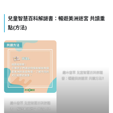
兒童智慧百科解謎書：暢遊美洲迷宮 共讀重
點(方法)
繪本書單 兒童智慧百科解謎
繪本書單 兒童智慧百科解謎
書：暢遊美洲迷宮 共讀方法
書：暢遊美洲迷宮 共讀方法2