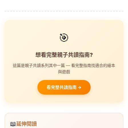
🎯
想看完整親子共讀指南?
這篇是親子共讀系列其中一篇 — 看完整指南找適合的繪本
與遊戲
看完整共讀指南 →
📖
延伸閱讀