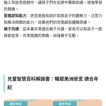
融入到迷宮遊戲中，讓孩子們在玩樂中獲取知識，增強學習
的興趣。
發展認知能力
：迷宮遊戲有助於提高孩子的觀察力、注意力
和解決問題的能力，培養他們的空間感和邏輯思維。
親子共讀
：這本書非常適合親子共讀，家長可以和孩子一起
探索迷宮，共享閱讀的樂趣，加強親子互動。
兒童智慧百科解謎書：暢遊美洲迷宮 適合年
紀