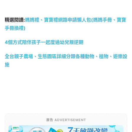
精選閱讀:
媽媽禮、寶寶禮網路申請懶人包(媽媽手冊、寶寶
手冊換禮)
4個方式陪伴孩子一起度過幼兒叛逆期
全台親子農場、生態園區詳細分類各種動物、植物、遊樂設
施
廣告 ADVERTISEMENT