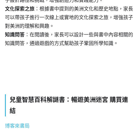
文化探索之旅
：根據書中提到的美洲文化和歷史地點，家長
可以帶孩子進行一次線上或實地的文化探索之旅，增強孩子
對美洲的理解和興趣。
知識問答
：在閱讀後，家長可以設計一些與書中內容相關的
知識問答，通過遊戲的方式幫助孩子鞏固所學知識。
兒童智慧百科解謎書：暢遊美洲迷宮 購買連
結
博客來書局