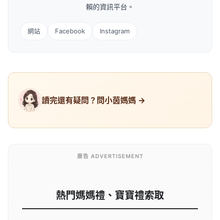
賴的資訊平台。
網站
Facebook
Instagram
讀完還有疑問？問小茵媽媽 →
廣告 ADVERTISEMENT
熱門媽媽禮、寶寶禮索取