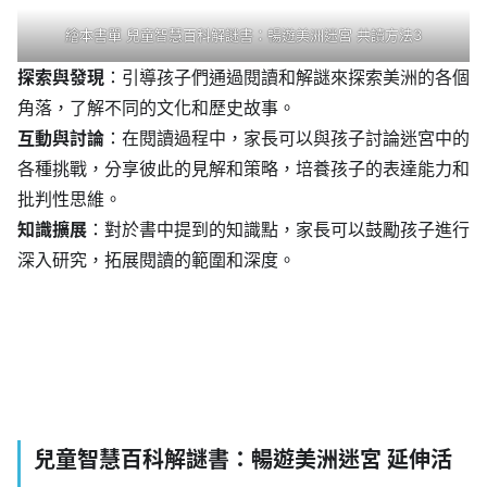
繪本書單 兒童智慧百科解謎書：暢遊美洲迷宮 共讀方法3
探索與發現
：引導孩子們通過閱讀和解謎來探索美洲的各個
角落，了解不同的文化和歷史故事。
互動與討論
：在閱讀過程中，家長可以與孩子討論迷宮中的
各種挑戰，分享彼此的見解和策略，培養孩子的表達能力和
批判性思維。
知識擴展
：對於書中提到的知識點，家長可以鼓勵孩子進行
深入研究，拓展閱讀的範圍和深度。
兒童智慧百科解謎書：暢遊美洲迷宮 延伸活