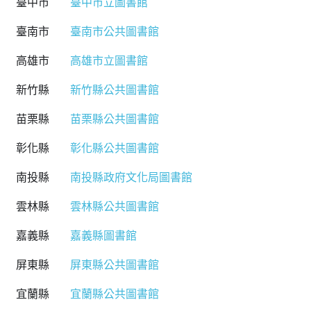
臺中市
臺中市立圖書館
臺南市
臺南市公共圖書館
高雄市
高雄市立圖書館
新竹縣
新竹縣公共圖書館
苗栗縣
苗栗縣公共圖書館
彰化縣
彰化縣公共圖書館
南投縣
南投縣政府文化局圖書館
雲林縣
雲林縣公共圖書館
嘉義縣
嘉義縣圖書館
屏東縣
屏東縣公共圖書館
宜蘭縣
宜蘭縣公共圖書館