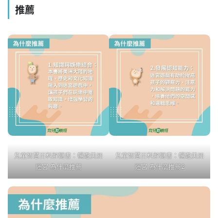
推薦
兒童智慧百科解謎書：暢遊美洲
兒童智慧百科解謎書：暢遊美洲
迷宮 為什麼推薦
迷宮 為什麼推薦2