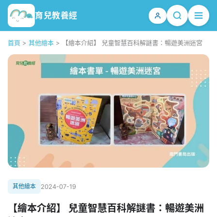
育兒教養經
首頁
>
其他繪本
>
【繪本介紹】 兒童智慧百科解謎書：暢遊美洲迷宮
其他繪本
2024-07-19
【繪本介紹】 兒童智慧百科解謎書：暢遊美洲