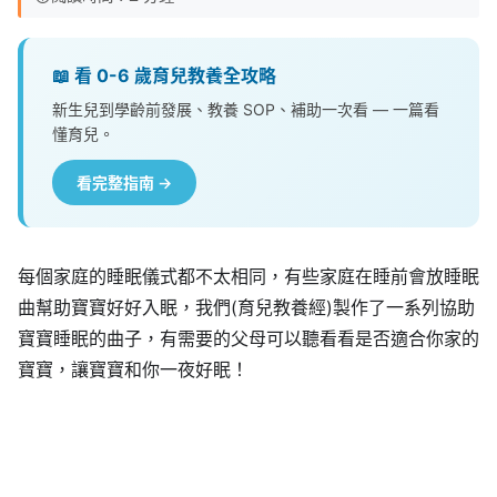
📖 看 0-6 歲育兒教養全攻略
新生兒到學齡前發展、教養 SOP、補助一次看 — 一篇看
懂育兒。
看完整指南 →
每個家庭的睡眠儀式都不太相同，有些家庭在睡前會放睡眠
曲幫助寶寶好好入眠，我們(育兒教養經)製作了一系列協助
寶寶睡眠的曲子，有需要的父母可以聽看看是否適合你家的
寶寶，讓寶寶和你一夜好眠！