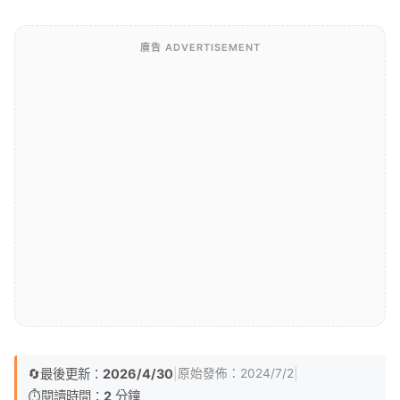
廣告 ADVERTISEMENT
🔄
最後更新：
2026/4/30
|
|
原始發佈：
2024/7/2
⏱️
閱讀時間：
2
分鐘