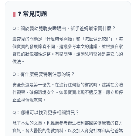
❓ 常見問題
Q：關於嬰幼兒晚安睡眠曲，新手爸媽最常問什麼？
最常見的問題是「什麼時候開始」和「怎麼做比較好」。每
個寶寶的發展節奏不同，建議參考本文的建議，並根據自家
寶貝的狀況彈性調整。有疑問時，諮詢兒科醫師是最安心的
做法。
Q：有什麼需要特別注意的嗎？
安全永遠是第一優先。在進行任何新的嘗試時，建議在旁陪
伴觀察，確保環境安全。如果寶寶出現不適反應，應立即停
止並視情況就醫。
Q：哪裡可以找到更多相關資訊？
除了本站的文章，也推薦參考衛生福利部國民健康署的官方
資訊、各大醫院的衛教資料，以及加入育兒社群和其他爸媽