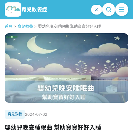
育兒教養經
首頁
>
育兒教養
>
嬰幼兒晚安睡眠曲 幫助寶寶好好入睡
育兒教養
2024-07-02
嬰幼兒晚安睡眠曲 幫助寶寶好好入睡