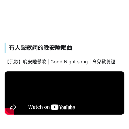
有人聲歌詞的晚安睡眠曲
【兒歌】晚安睡覺歌 | Good Night song | 育兒教養經