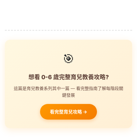
🎯
想看 0-6 歲完整育兒教養攻略?
這篇是育兒教養系列其中一篇 — 看完整指南了解每階段關
鍵發展
看完整育兒攻略 →