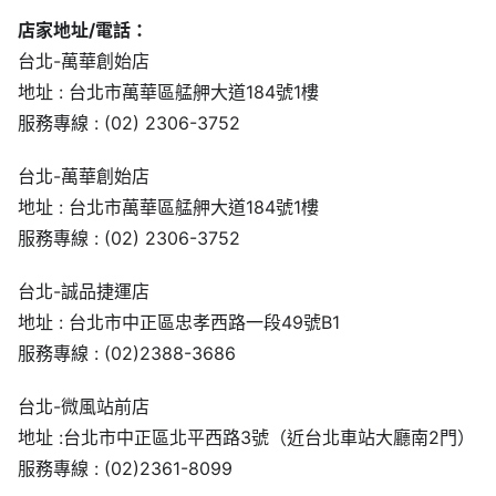
店家地址/電話：
台北-萬華創始店
地址 : 台北市萬華區艋舺大道184號1樓
服務專線 : (02) 2306-3752
台北-萬華創始店
地址 : 台北市萬華區艋舺大道184號1樓
服務專線 : (02) 2306-3752
台北-誠品捷運店
地址 : 台北市中正區忠孝西路一段49號B1
服務專線 : (02)2388-3686
台北-微風站前店
地址 :台北市中正區北平西路3號（近台北車站大廳南2門）
服務專線 : (02)2361-8099