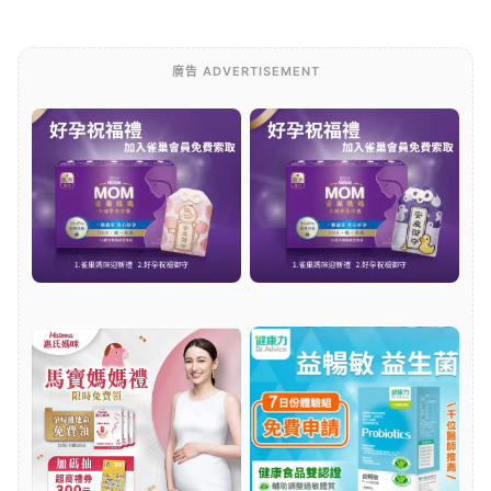
廣告 ADVERTISEMENT