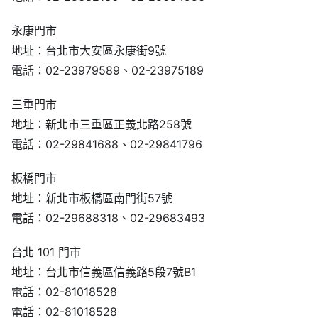
永康門市
地址：台北市大安區永康街9號
電話：02-23979589、02-23975189
三重門市
地址：新北市三重區正義北路258號
電話：02-29841688、02-29841796
板橋門市
地址：新北市板橋區南門街57號
電話：02-29688318、02-29683493
台北 101 門市
地址：台北市信義區信義路5段7號B1
電話：02-81018528
電話：02-81018528