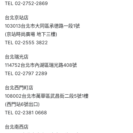
TEL 02-2752-2869
台北京站店
103013台北市大同區承德路一段1號
(京站時尚廣場 地下三樓)
TEL 02-2555 3822
台北瑞光店
114752台北市內湖區瑞光路408號
TEL 02-2797 2289
台北西門町店
108002台北市萬華區武昌街二段5號1樓
(西門站6號出口)
TEL 02-2381 0668
台北南西店