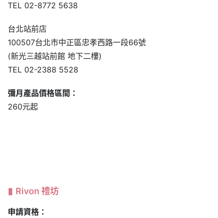
TEL 02-8772 5638
台北站前店
100507台北市中正區忠孝西路一段66號
(新光三越站前館 地下二樓)
TEL 02-2388 5528
彌月產品價格區間：
260元起
Rivon 禮坊
申請資格：