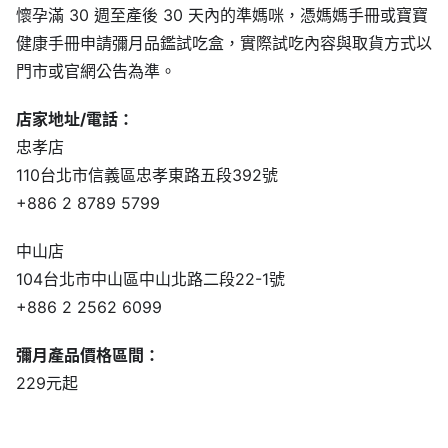
懷孕滿 30 週至產後 30 天內的準媽咪，憑媽媽手冊或寶寶
健康手冊申請彌月品鑑試吃盒，實際試吃內容與取貨方式以
門市或官網公告為準。
店家地址/電話：
忠孝店
110台北市信義區忠孝東路五段392號
+886 2 8789 5799
中山店
104台北市中山區中山北路二段22-1號
+886 2 2562 6099
彌月產品價格區間：
229元起