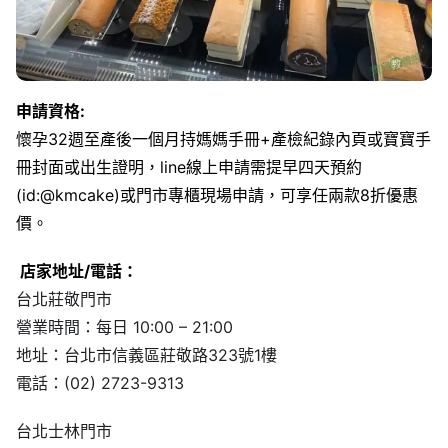
申請資格:
懷孕32週至產後一個月持媽媽手冊+產檢紀錄內頁或寶寶手
冊封面或出生證明，line線上申請需提早四天預約
(id:@kmcake)或門市專櫃現場申請，可享任兩款8折優惠
價。
店家地址/電話：
台北莊敬門市
營業時間：每日 10:00 – 21:00
地址：台北市信義區莊敬路323號1樓
電話：(02) 2723-9313
台北士林門市