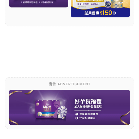
廣告 ADVERTISEMENT