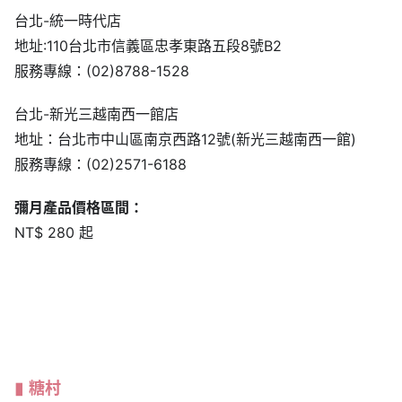
台北-統一時代店
地址:110台北市信義區忠孝東路五段8號B2
服務專線：(02)8788-1528
台北-新光三越南西一館店
地址：台北市中山區南京西路12號(新光三越南西一館)
服務專線：(02)2571-6188
彌月產品價格區間：
NT$ 280 起
糖村