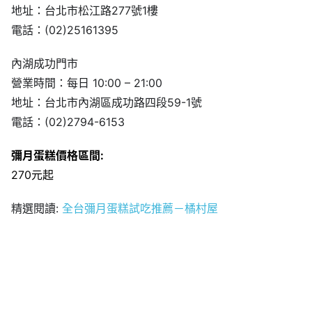
地址：台北市松江路277號1樓
電話：(02)25161395
內湖成功門市
營業時間：每日 10:00 – 21:00
地址：台北市內湖區成功路四段59-1號
電話：(02)2794-6153
彌月蛋糕價格區間:
270元起
精選閱讀:
全台彌月蛋糕試吃推薦－橘村屋