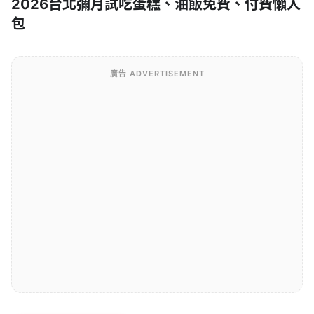
2026台北彌月試吃蛋糕、油飯免費、付費懶人
包
廣告 ADVERTISEMENT