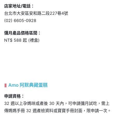
店家地址/電話：
台北市大安區安和路二段227巷4號
(02) 6605-0928
彌月產品價格區間：
NT$ 588 起 (禮盒)
Amo 阿默典藏蛋糕
申請資格：
32 週以上孕媽咪或產後 30 天內，可申請彌月試吃，需上
傳媽媽手冊 32 週產檢資料或寶寶手冊封面，限申請一次。