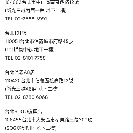
104002台北市中山區南京西路12號
(新光三越南西一館 地下二樓)
TEL 02-2568 3991
台北101店
110051台北市信義區市府路45號
(101購物中心 地下一樓)
TEL 02-8101 7758
台北信義A8店
110420台北市信義區松高路12號
(新光三越A8館 地下二樓)
TEL 02-8780 6068
台北SOGO復興店
106455台北市大安區忠孝東路三段300號
(SOGO復興館 地下三樓)