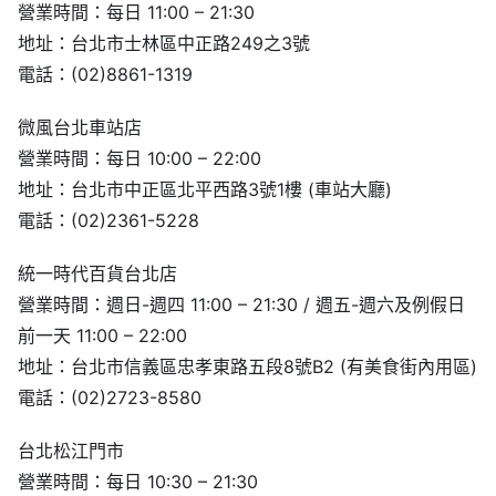
營業時間：每日 11:00 – 21:30
地址：台北市士林區中正路249之3號
電話：(02)8861-1319
微風台北車站店
營業時間：每日 10:00 – 22:00
地址：台北市中正區北平西路3號1樓 (車站大廳)
電話：(02)2361-5228
統一時代百貨台北店
營業時間：週日-週四 11:00 – 21:30 / 週五-週六及例假日
前一天 11:00 – 22:00
地址：台北市信義區忠孝東路五段8號B2 (有美食街內用區)
電話：(02)2723-8580
台北松江門市
營業時間：每日 10:30 – 21:30