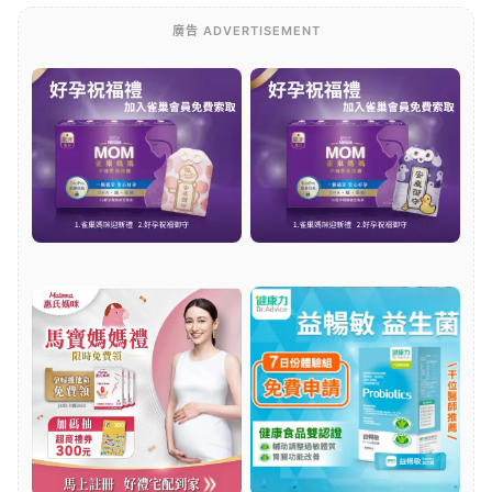
廣告 ADVERTISEMENT