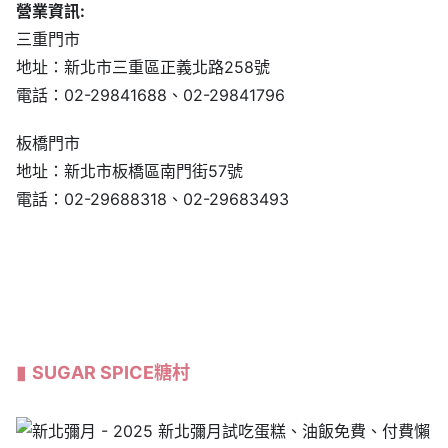
電話：02-29841688、02-29841796
板橋門市
地址：新北市板橋區南門街57號
電話：02-29688318、02-29683493
SUGAR SPICE糖村
圖片來源:糖村
申請資格: