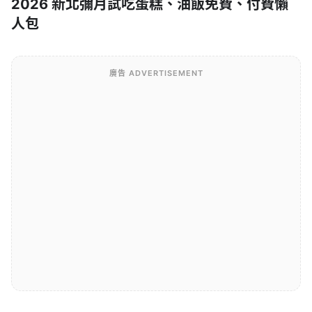
2026 新北彌月試吃蛋糕、油飯免費、付費懶
人包
廣告 ADVERTISEMENT