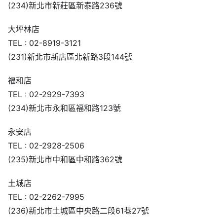
(231)新北市新店區北新路3段144號
福和店
TEL : 02-2929-7393
(234)新北市永和區福和路123號
永安店
TEL : 02-2928-2506
(235)新北市中和區中和路362號
土城店
TEL : 02-2262-7995
(236)新北市土城區中央路二段61巷27號