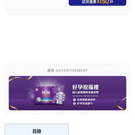
廣告 ADVERTISEMENT
目錄