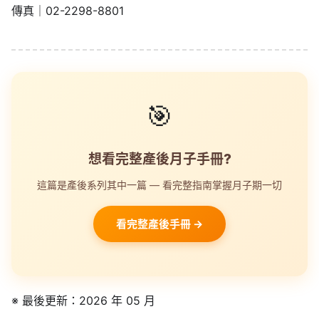
🎯
想看完整產後月子手冊?
這篇是產後系列其中一篇 — 看完整指南掌握月子期一切
看完整產後手冊 →
※ 最後更新：2026 年 05 月
❓ 常見問題