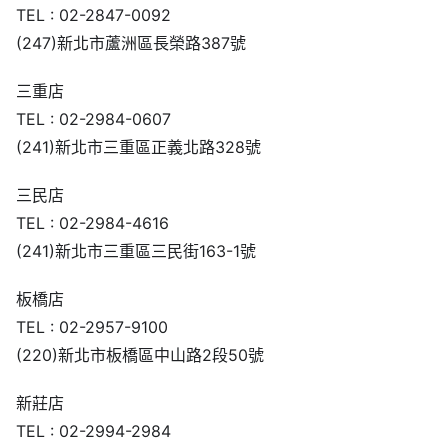
TEL : 02-2984-0607
(241)新北市三重區正義北路328號
三民店
TEL : 02-2984-4616
(241)新北市三重區三民街163-1號
板橋店
TEL : 02-2957-9100
(220)新北市板橋區中山路2段50號
新莊店
TEL : 02-2994-2984
(234)新北市新莊區新泰路236號
大坪林店
TEL : 02-8919-3121