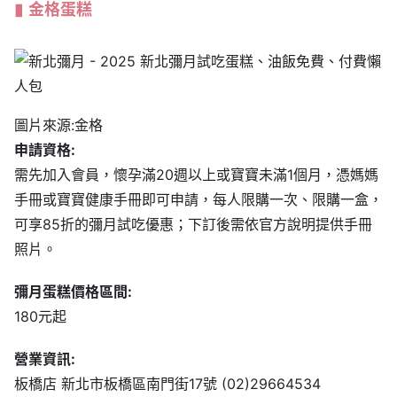
金格蛋糕
圖片來源:金格
申請資格:
需先加入會員，懷孕滿20週以上或寶寶未滿1個月，憑媽媽
手冊或寶寶健康手冊即可申請，每人限購一次、限購一盒，
可享85折的彌月試吃優惠；下訂後需依官方說明提供手冊
照片。
彌月蛋糕價格區間:
180元起
營業資訊:
板橋店 新北市板橋區南門街17號 (02)29664534