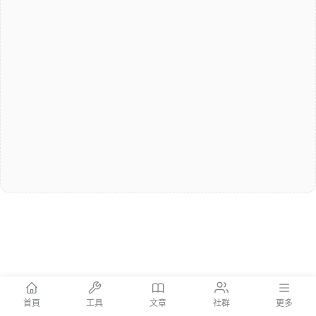
首頁
工具
文章
社群
更多