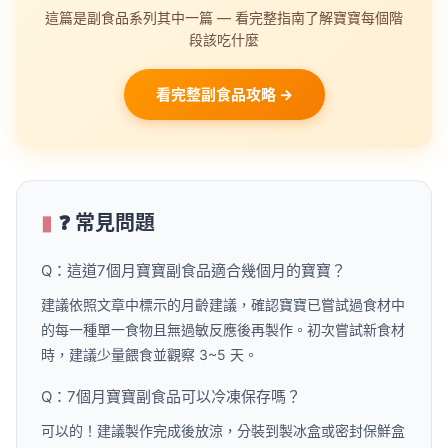
這篇是副食品系列其中一篇 — 看完整指南了解寶寶每個階
段該吃什麼
看完整副食品攻略 →
❓ 常見問題
Q：這道7個月寶寶副食品適合幾個月的寶寶？
建議依照文章中標示的月齡建議，確認寶寶已嘗試過食材中
的每一種單一食物且無過敏反應後再製作。初次嘗試新食材
時，建議少量餵食並觀察 3~5 天。
Q：7個月寶寶副食品可以冷凍保存嗎？
可以的！建議製作完成後放涼，分裝到製冰盒或密封保鮮盒