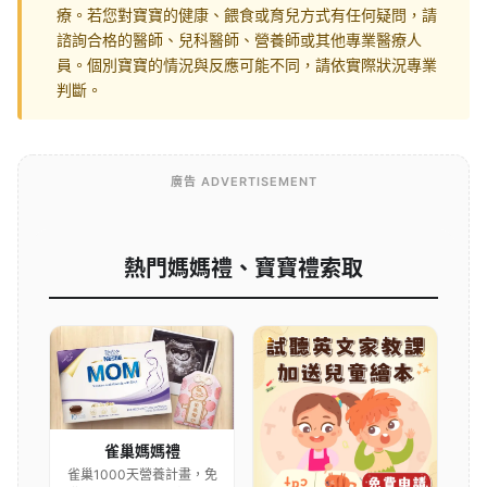
療。若您對寶寶的健康、餵食或育兒方式有任何疑問，請
諮詢合格的醫師、兒科醫師、營養師或其他專業醫療人
員。個別寶寶的情況與反應可能不同，請依實際狀況專業
判斷。
廣告 ADVERTISEMENT
熱門媽媽禮、寶寶禮索取
雀巢媽媽禮
雀巢1000天營養計畫，免