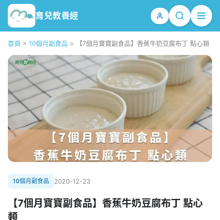
育兒教養經
首頁
>
10個月副食品
>
【7個月寶寶副食品】香蕉牛奶豆腐布丁 點心類
10個月副食品
2020-12-23
【7個月寶寶副食品】香蕉牛奶豆腐布丁 點心
類