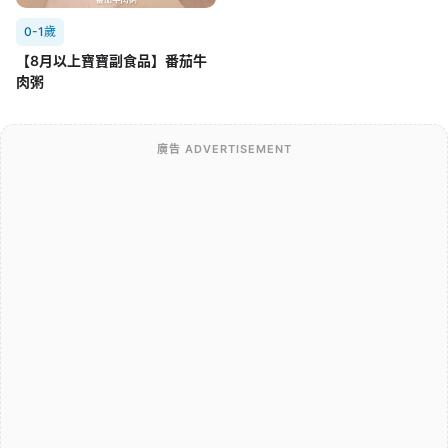
0-1歲
【8月以上寶寶副食品】番茄牛
肉粥
廣告 ADVERTISEMENT