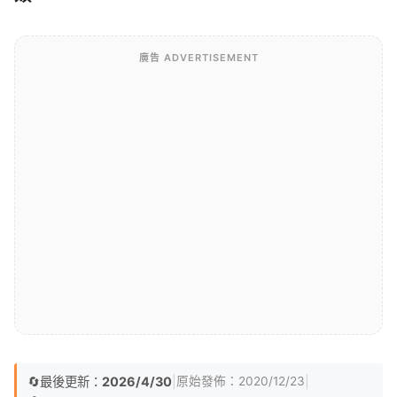
廣告 ADVERTISEMENT
🔄
最後更新：
2026/4/30
|
|
原始發佈：
2020/12/23