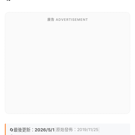
廣告 ADVERTISEMENT
🔄
最後更新：
2026/5/1
|
|
原始發佈：
2019/11/25