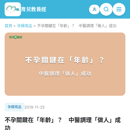
育兒教養經
首頁
>
孕婦用品
>
不孕關鍵在「年齡」？ 中醫調理「做人」成功
孕婦用品
2019-11-25
不孕關鍵在「年齡」？ 中醫調理「做人」成
功