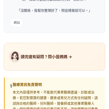
「沒關係，我幫你整理好了，照這樣做就可以。」
網站
讀完還有疑問？問小茵媽媽 →
醫療資訊免責聲明
⚕️
本文內容僅供參考，不能取代專業醫療建議、診斷或治
療。若您對寶寶的健康、餵食或育兒方式有任何疑問，請
諮詢合格的醫師、兒科醫師、營養師或其他專業醫療人
員。個別寶寶的情況與反應可能不同，請依實際狀況專業