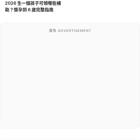
2026 生一個孩子可領哪些補
助？懷孕到 6 歲完整指南
廣告 ADVERTISEMENT