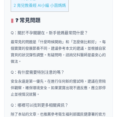
2
育兒教養經 AI小編 小茵媽媽
❓ 常見問題
Q：關於不孕關鍵在，新手爸媽最常問什麼？
最常見的問題是「什麼時候開始」和「怎麼做比較好」。每
個寶寶的發展節奏不同，建議參考本文的建議，並根據自家
寶貝的狀況彈性調整。有疑問時，諮詢兒科醫師是最安心的
做法。
Q：有什麼需要特別注意的嗎？
安全永遠是第一優先。在進行任何新的嘗試時，建議在旁陪
伴觀察，確保環境安全。如果寶寶出現不適反應，應立即停
止並視情況就醫。
Q：哪裡可以找到更多相關資訊？
除了本站的文章，也推薦參考衛生福利部國民健康署的官方