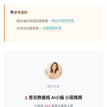
📚
參考資料
嬰幼兒健康照護
衛生福利部國民健康署 —
兒童健康照護
台灣兒科醫學會 —
關於作者
育兒教養經 AI小編 小茵媽媽
已發表
242
篇育兒專業文章