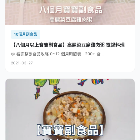
10個月副食品
【八個月以上寶寶副食品】高麗菜豆腐雞肉粥 電鍋料理
📖 看完整副食品攻略 0~12 個月時間表 · 200+ 食...
2021-03-27