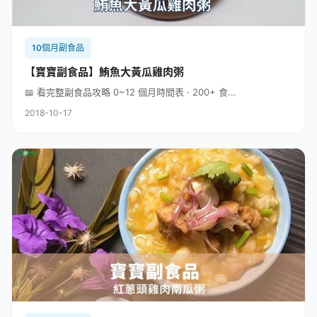
10個月副食品
【寶寶副食品】鮪魚大黃瓜雞肉粥
📖 看完整副食品攻略 0~12 個月時間表 · 200+ 食...
2018-10-17