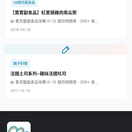
10個月副食品
【寶寶副食品】紅蔥頭雞肉南瓜粥
📖 看完整副食品攻略 0~12 個月時間表 · 200+ 食...
2018-06-26
親子料理
法國土司系列~雞絲法國吐司
📖 看完整副食品攻略 0~12 個月時間表 · 200+ 食...
2017-10-15