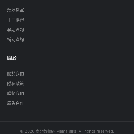
媽媽教室
手冊換禮
孕期查詢
補助查詢
關於
關於我們
隱私政策
聯絡我們
廣告合作
© 2026 育兒教養經 MamaTalks. All rights reserved.