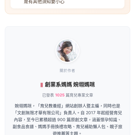
是有其他須知要小心
關於作者
創業系媽媽 婉翎媽咪
已發表
1025
篇育兒專業文章
婉翎媽咪，「育兒教養經」網站創辦人暨主編，同時也是
「文創無限才華有限公司」負責人。自 2017 年起經營育兒
內容，至今已累積超過 900 篇原創文章，涵蓋懷孕知識、
副食品食譜、媽媽手冊換禮攻略、育兒補助懶人包、親子旅
遊推薦等主題。