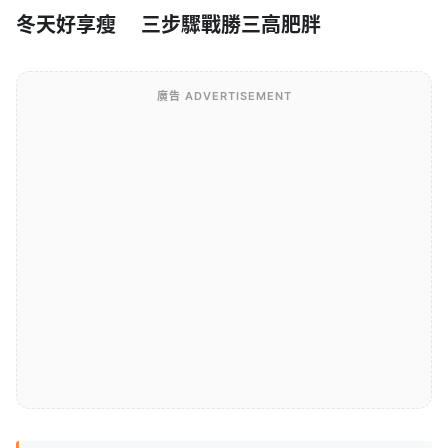
冬天好享瘦 三步驟戰勝三高肥胖
廣告 ADVERTISEMENT