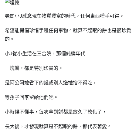
老闆小J感念現在物質豐富的時代，任何東西唾手可得。
希望能提倡珍惜手邊任何事物。就算不起眼的餅也是很珍貴
的。
小J從小生活在三合院，那個純樸年代
一塊餅，都是特別珍貴的。
是阿公阿嬤省下的錢或別人送禮捨不得吃，
等孫子回家留給他們吃。
小時候不懂事，每次拿到餅都是放久了軟化了，
長大後，才發現就算是不起眼的餅，都代表著愛。