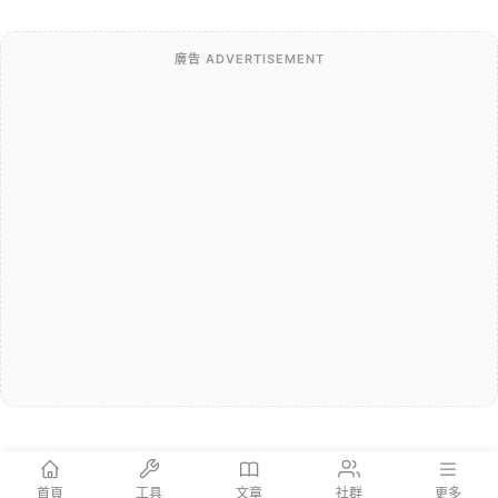
廣告 ADVERTISEMENT
首頁
工具
文章
社群
更多