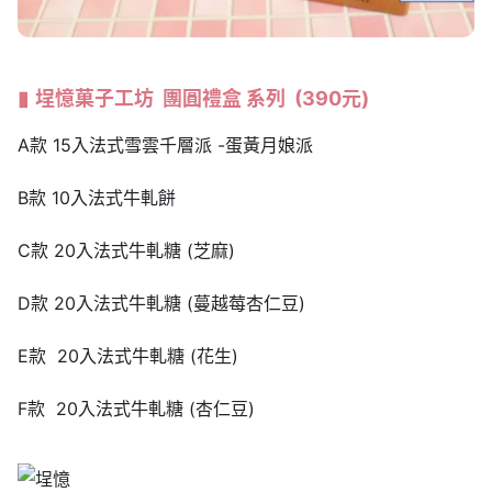
埕憶菓子工坊
團圓禮盒
系列
(390
元
)
A款 15入法式雪雲千層派 -蛋黃月娘派
B款 10入法式牛軋餅
C款 20入法式牛軋糖 (芝麻)
D款 20入法式牛軋糖 (蔓越莓杏仁豆)
E款 20入法式牛軋糖 (花生)
F款 20入法式牛軋糖 (杏仁豆)