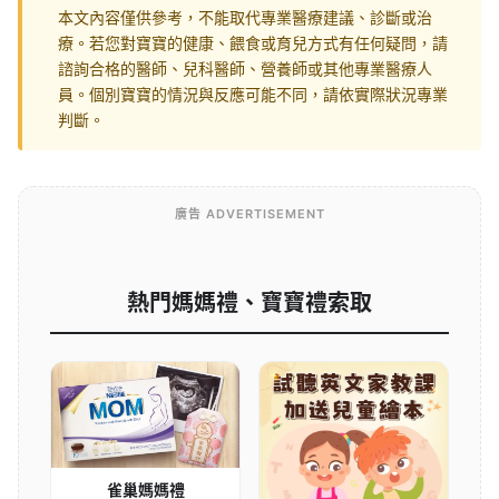
本文內容僅供參考，不能取代專業醫療建議、診斷或治
療。若您對寶寶的健康、餵食或育兒方式有任何疑問，請
諮詢合格的醫師、兒科醫師、營養師或其他專業醫療人
員。個別寶寶的情況與反應可能不同，請依實際狀況專業
判斷。
廣告 ADVERTISEMENT
熱門媽媽禮、寶寶禮索取
雀巢媽媽禮