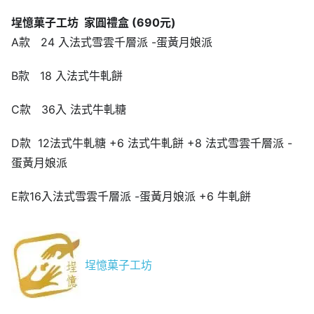
埕憶菓子工坊
家圓禮盒
(690
元
)
A款 24 入法式雪雲千層派 -蛋黃月娘派
B款 18 入法式牛軋餅
C款 36入 法式牛軋糖
D款 12法式牛軋糖 +6 法式牛軋餅 +8 法式雪雲千層派 -
蛋黃月娘派
E款16入法式雪雲千層派 -蛋黃月娘派 +6 牛軋餅
埕憶菓子工坊