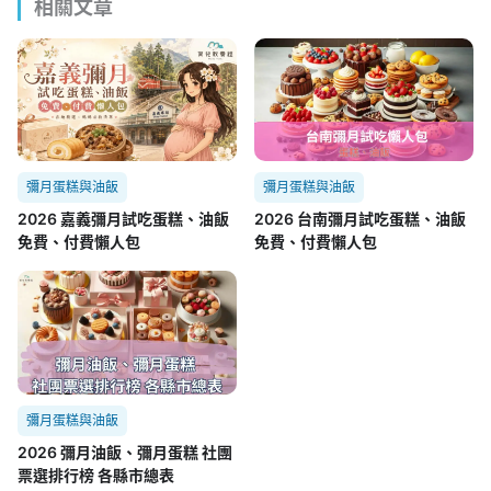
相關文章
彌月蛋糕與油飯
彌月蛋糕與油飯
2026 嘉義彌月試吃蛋糕、油飯
2026 台南彌月試吃蛋糕、油飯
免費、付費懶人包
免費、付費懶人包
彌月蛋糕與油飯
2026 彌月油飯、彌月蛋糕 社團
票選排行榜 各縣市總表