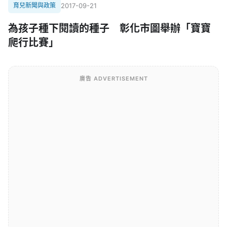
育兒新聞與政策
2017-09-21
為孩子種下閱讀的種子 彰化市圖舉辦「寶寶
爬行比賽」
廣告 ADVERTISEMENT