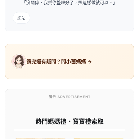
「沒關係，我幫你整理好了，照這樣做就可以。」
網站
讀完還有疑問？問小茵媽媽 →
廣告 ADVERTISEMENT
熱門媽媽禮、寶寶禮索取