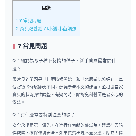
目錄
1
❓ 常見問題
2
育兒教養經 AI小編 小茵媽媽
❓ 常見問題
Q：關於為孩子種下閱讀的種子，新手爸媽最常問什
麼？
最常見的問題是「什麼時候開始」和「怎麼做比較好」。每
個寶寶的發展節奏不同，建議參考本文的建議，並根據自家
寶貝的狀況彈性調整。有疑問時，諮詢兒科醫師是最安心的
做法。
Q：有什麼需要特別注意的嗎？
安全永遠是第一優先。在進行任何新的嘗試時，建議在旁陪
伴觀察，確保環境安全。如果寶寶出現不適反應，應立即停