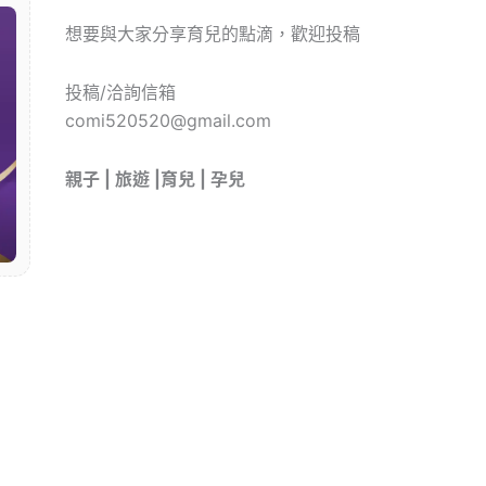
想要與大家分享育兒的點滴，歡迎投稿
投稿/洽詢信箱
comi520520@gmail.com
親子 | 旅遊 |育兒 | 孕兒