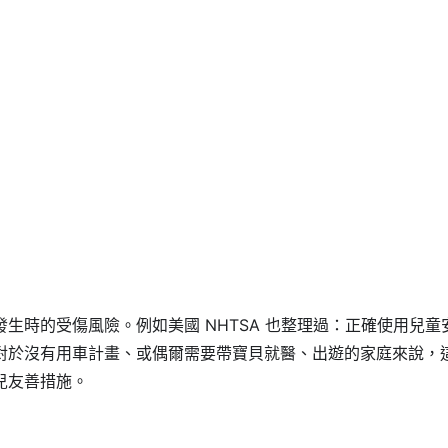
生時的受傷風險。例如美國 NHTSA 也整理過：正確使用兒童
對於沒有用車計畫、或偶爾需要帶寶貝就醫、出遊的家庭來說，
兒友善措施。