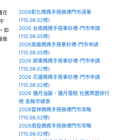
2026彰化媽媽手冊換禮門市清單
護在
(115.08.02修)
不
2026 台南媽媽手冊拿好禮-門市申請
。如
(115.08.05修)
強後
2026高雄媽媽手冊拿好禮-門市申請
(115.08.05修)
2026 屏東媽媽手冊拿好禮-門市申請
(115.08.02修)
2026 花蓮媽媽手冊拿好禮-門市申請
(115.08.02修)
2026 彌月油飯、彌月蛋糕 社團票選排行
榜 各縣市總表
2026雲林媽媽手冊換禮門市攻略
(115.08.02修)
2026南投媽媽手冊換禮門市攻略
(115.08.02修)