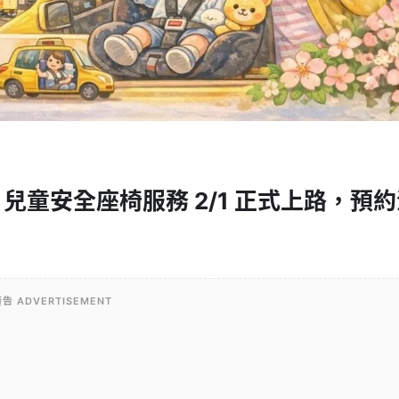
童安全座椅服務 2/1 正式上路，預約
告 ADVERTISEMENT