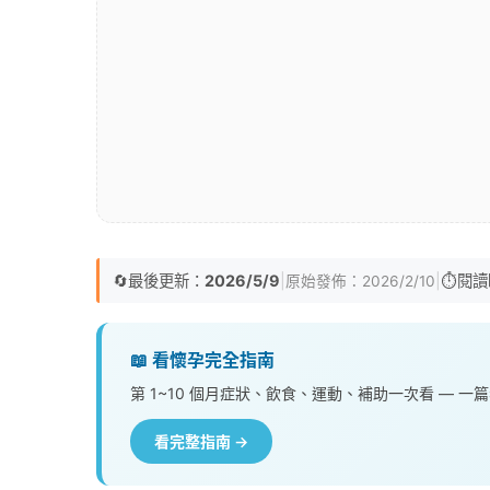
🔄
最後更新：
2026/5/9
|
|
⏱️
閱讀
原始發佈：
2026/2/10
📖 看懷孕完全指南
第 1~10 個月症狀、飲食、運動、補助一次看 — 一
看完整指南 →