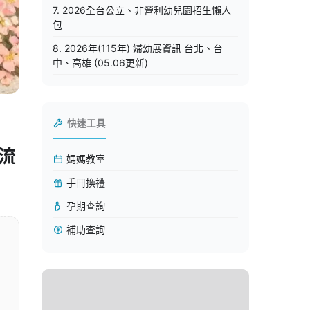
7. 2026全台公立、非營利幼兒園招生懶人
包
8. 2026年(115年) 婦幼展資訊 台北、台
中、高雄 (05.06更新)
快速工具
流
媽媽教室
手冊換禮
孕期查詢
補助查詢