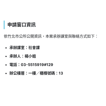
申請窗口資訊
依竹北市公所公開資訊，本案承辦課室與聯絡方式如下：
承辦課室：社會課
承辦人：楊小姐
電話：03-5515919#129
辦公樓層：一樓／櫃檯號碼：13