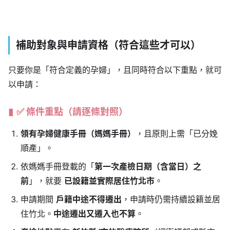
補助對象與申請資格（符合這些才可以）
只要你是「符合定義的孕婦」，且同時符合以下重點，就可
以申請：
✅ 條件重點（請逐條對照）
領有孕婦健康手冊（媽媽手冊）
，且原則上需「已分娩
順產」。
依媽媽手冊登載的「
第一次產檢日期（含當日）之
前
」，就要
已設籍並實際居住竹北市
。
申請期間
戶籍中途不得遷出
，申請時仍需持續設籍並居
住竹北。
中途遷出又遷入也不算
。