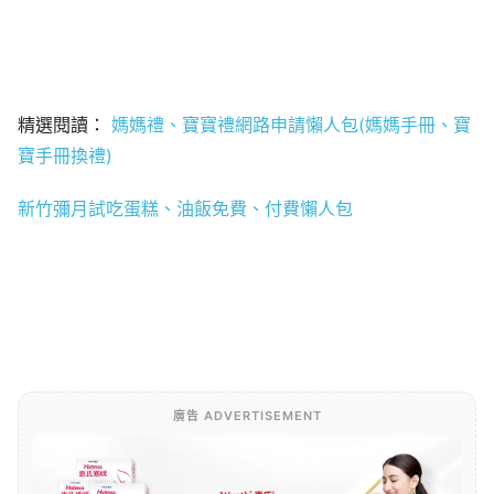
精選閱讀：
媽媽禮、寶寶禮網路申請懶人包(媽媽手冊、寶
寶手冊換禮)
新竹彌月試吃蛋糕、油飯免費、付費懶人包
廣告 ADVERTISEMENT