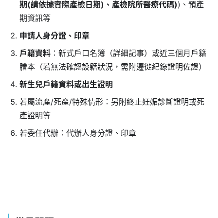
期(請依據實際產檢日期)、產檢院所醫療代碼)
)、預產
期資訊等
申請人身分證、印章
戶籍資料
：新式戶口名簿（詳細記事）或近三個月戶籍
謄本（若無法確認設籍狀況，需附遷徙紀錄證明佐證）
新生兒戶籍資料或出生證明
若屬流產/死產/特殊情形：另附終止妊娠診斷證明或死
產證明等
若委任代辦：代辦人身分證、印章