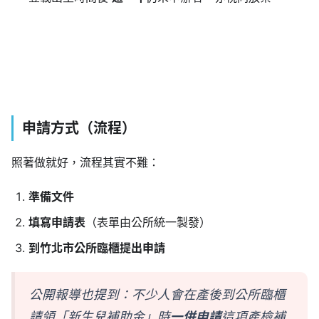
申請方式（流程）
照著做就好，流程其實不難：
準備文件
填寫申請表
（表單由公所統一製發）
到竹北市公所臨櫃提出申請
公開報導也提到：不少人會在產後到公所臨櫃
請領「新生兒補助金」時
一併申請
這項產檢補