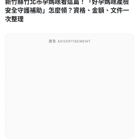
新竹縣竹北市孕媽咪看這篇！「好孕媽咪產檢
安全守護補助」怎麼領？資格、金額、文件一
次整理
廣告 ADVERTISEMENT