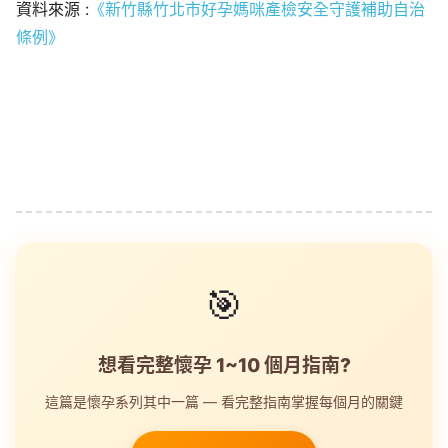
資料來源 :
《新竹縣竹北市好孕媽咪產檢安全守護補助自治
條例》
🎯
想看完整懷孕 1~10 個月指南?
這篇是懷孕系列其中一篇 — 看完整指南掌握每個月的關鍵