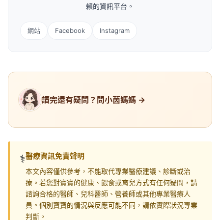
賴的資訊平台。
網站
Facebook
Instagram
讀完還有疑問？問小茵媽媽 →
醫療資訊免責聲明
⚕️
本文內容僅供參考，不能取代專業醫療建議、診斷或治
療。若您對寶寶的健康、餵食或育兒方式有任何疑問，請
諮詢合格的醫師、兒科醫師、營養師或其他專業醫療人
員。個別寶寶的情況與反應可能不同，請依實際狀況專業
判斷。