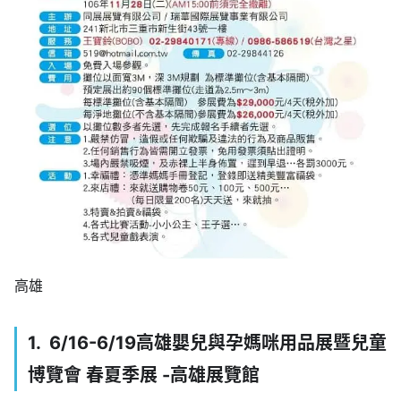
高雄
1. 6/16-6/19高雄嬰兒與孕媽咪用品展暨兒童
博覽會 春夏季展 -高雄展覽館