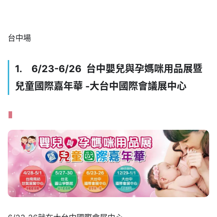
台中場
1. 6/23-6/26 台中嬰兒與孕媽咪用品展暨
兒童國際嘉年華 -大台中國際會議展中心