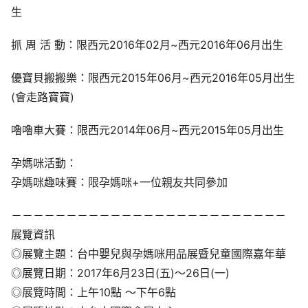
生
抓 周 活 動：限西元2016年02月~西元2016年06月出生
優寶貝搬搬樂：限西元2015年06月~西元2016年05月出生
(會走路寶寶)
嚕嚕車大賽：限西元2014年06月~西元2015年05月出生
孕媽咪活動：
孕媽咪趣味賽：限孕媽咪+一位親友共同參加
－－－－－－－－－－－－－－－－－－－－－－－－－
展覽資訊
◎展覽主題：台中嬰兒與孕媽咪用品展暨兒童國際嘉年華
◎展覽日期：2017年6月23日(五)～26日(一)
◎展覽時間：上午10點 ～下午6點