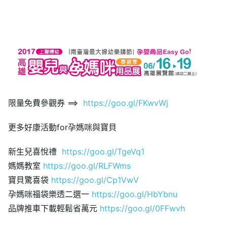
限量免費參觀券 ==>
https://goo.gl/FKwvWj
更多好康活動for孕媽咪與寶貝
新生兒喜悅禮
https://goo.gl/TgeVq1
媽媽教室
https://goo.gl/RLFWms
寶貝驚喜袋
https://goo.gl/Cp1VwV
孕媽咪福袋樂透二選一
https://goo.gl/HbYbnu
品牌推車下載輕鬆省萬元
https://goo.gl/0FFwvh