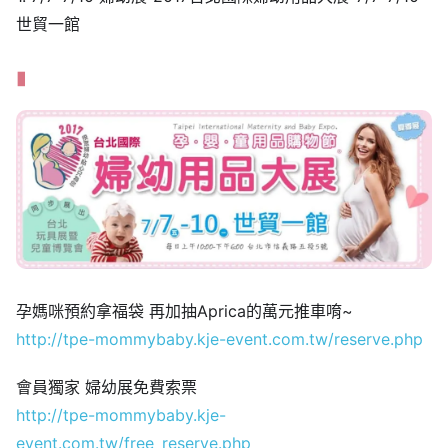
世貿一館
孕媽咪預約拿福袋 再加抽Aprica的萬元推車唷~
http://tpe-mommybaby.kje-event.com.tw/reserve.php
會員獨家 婦幼展免費索票
http://tpe-mommybaby.kje-
event.com.tw/free_reserve.php