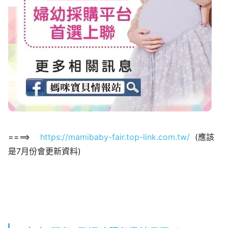
====>
https://mamibaby-fair.top-link.com.tw/
(應該
是7月份會更新資料)