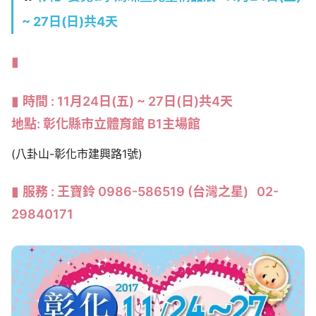
~ 27
日
(日
)共4天
時間 :
11月24日(五) ~ 27日(日)共4天
地點: 彰化縣市立體育館 B1主場館
(八卦山-彰化市建興路1號)
服務 : 王寶鈴 0986-586519 (台灣之星) 02-
29840171