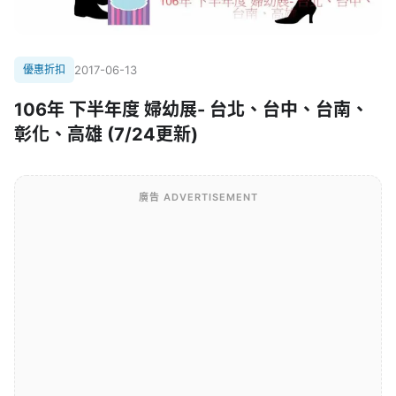
優惠折扣
2017-06-13
106年 下半年度 婦幼展- 台北、台中、台南、
彰化、高雄 (7/24更新)
廣告 ADVERTISEMENT