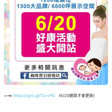
===>
https://goo.gl/TcvvPG
(6/20網頁才會更新)