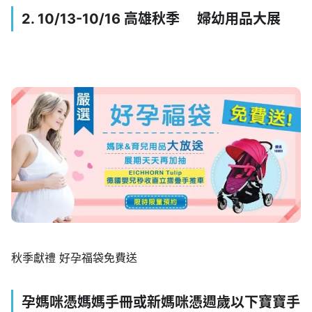
2. 10/13-10/16 高雄秋季 婦幼用品大展
秋季獻禮 好孕福袋免費送
孕媽咪憑媽媽手冊或新媽咪憑週歲以下寶寶手