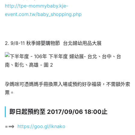
http://tpe-mommybaby.kje-
event.com.tw/baby_shopping.php
2. 9/8-11 秋季婦嬰購物節 台北婦幼用品大展
孕媽咪可憑媽媽手冊換票入場或預約好孕福袋，不需額外索
票。
即日起預約至 2017/09/06 18:00止
===>
https://goo.gl/iknako