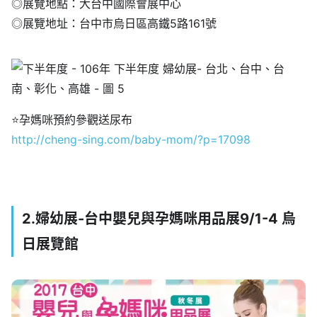
◎展覽地點：大台中國際會展中心
◎展覽地址：台中市烏日區高鐵5路161號
⭐
孕媽咪預約參觀送尿布
http://cheng-sing.com/baby-mom/?p=17098
2.婦幼展-台中嬰兒與孕媽咪用品展9/1-4 烏
日展覽館