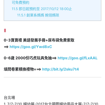
可免費預約
11.5
即日起預約至 2017/10/12 18:00止
11.5.1
創業系媽媽 婉翎媽咪
0-3寶寶禮 美語發展手冊+尿布袋免費索取
==>
https://goo.gl/Ywd8xC
0-6歲 2000份巧虎玩具免抽==>
https://goo.gl/fLxAAL
填問卷累積換禮物===>
http://bit.ly/2sku7t4
台北場
1. 7/7-7/10 婦幼展-2017台北國際婦幼用品大展-7/7-7/10