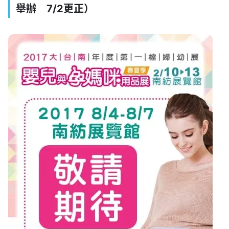
舉辦 7/2更正）