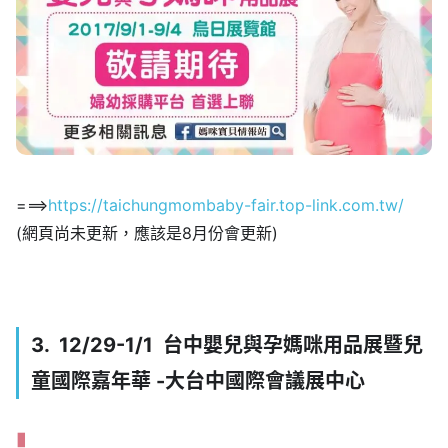
===>
https://taichungmombaby-fair.top-link.com.tw/
(網頁尚未更新，應該是8月份會更新)
3. 12/29-1/1 台中嬰兒與孕媽咪用品展暨兒
童國際嘉年華 -大台中國際會議展中心