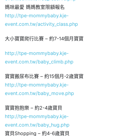
媽咪最愛 媽媽教室限額報名
http://tpe-mommybaby.kje-
event.com.tw/activity_class.php
大小寶寶爬行比賽 – 約7-14個月寶寶
http://tpe-mommybaby.kje-
event.com.tw/baby_climb.php
寶寶搬尿布比賽 – 約15個月-2歲寶寶
http://tpe-mommybaby.kje-
event.com.tw/baby_move.php
寶寶抱抱樂 – 約2-4歲寶貝
http://tpe-mommybaby.kje-
event.com.tw/baby_hug.php
寶貝Shopping – 約4-6歲寶貝