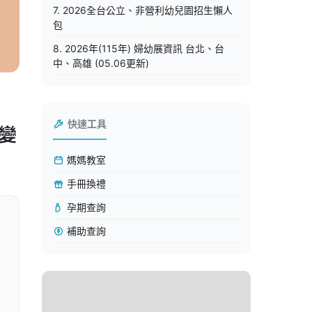
7. 2026全台公立、非營利幼兒園招生懶人
包
8. 2026年(115年) 婦幼展資訊 台北、台
中、高雄 (05.06更新)
快速工具
變
媽媽教室
手冊換禮
孕期查詢
補助查詢