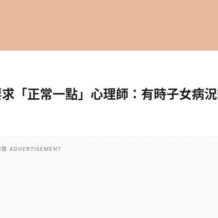
要求「正常一點」心理師：有時子女病況
告 ADVERTISEMENT