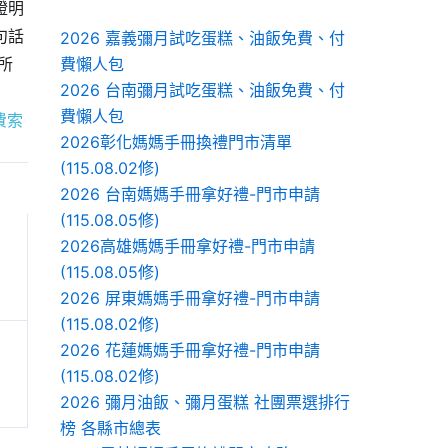
證明
句話
2026 嘉義彌月試吃蛋糕、油飯免費、付
所
費懶人包
2026 台南彌月試吃蛋糕、油飯免費、付
費懶人包
費索
2026彰化媽媽手冊換禮門市清單
(115.08.02修)
2026 台南媽媽手冊拿好禮-門市申請
(115.08.05修)
2026高雄媽媽手冊拿好禮-門市申請
(115.08.05修)
2026 屏東媽媽手冊拿好禮-門市申請
(115.08.02修)
2026 花蓮媽媽手冊拿好禮-門市申請
(115.08.02修)
2026 彌月油飯、彌月蛋糕 社團票選排行
榜 各縣市總表