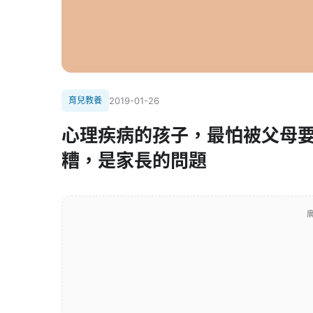
育兒教養
2019-01-26
心理疾病的孩子，最怕被父母
糟，是家長的問題
廣