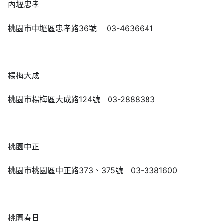
內壢忠孝
桃園市中壢區忠孝路36號 03-4636641
楊梅大成
桃園市楊梅區大成路124號 03-2888383
桃園中正
桃園市桃園區中正路373、375號 03-3381600
桃園春日