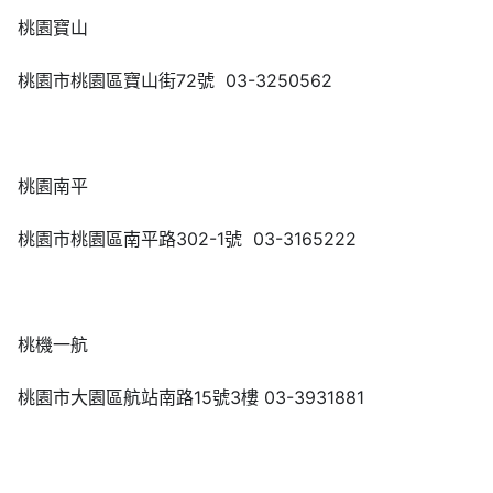
桃園寶山
桃園市桃園區寶山街72號 03-3250562
桃園南平
桃園市桃園區南平路302-1號 03-3165222
桃機一航
桃園市大園區航站南路15號3樓 03-3931881