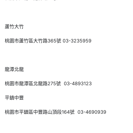
蘆竹大竹
桃園市蘆竹區大竹路365號 03-3235959
龍潭北龍
桃園市龍潭區北龍路275號 03-4893123
平鎮中豐
桃園市平鎮區中豐路山頂段164號 03-4690939