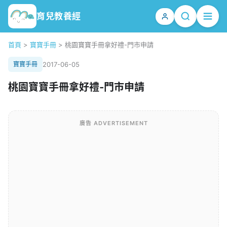
育兒教養經
首頁
>
寶寶手冊
>
桃園寶寶手冊拿好禮-門市申請
寶寶手冊
2017-06-05
桃園寶寶手冊拿好禮-門市申請
廣告 ADVERTISEMENT