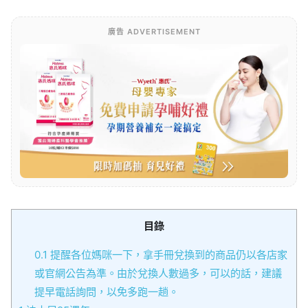
廣告 ADVERTISEMENT
目錄
0.1
提醒各位媽咪一下，拿手冊兌換到的商品仍以各店家
或官網公告為準。由於兌換人數過多，可以的話，建議
提早電話詢問，以免多跑一趟。