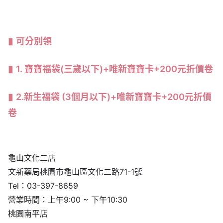
可分別領
1. 寶寶福袋(三歲以下)+唯新寶寶卡+200元折價卷
2.新生福袋 (3個月以下)+唯新寶寶卡+200元折價
卷
龜山文化二店
文新藥局桃園市龜山區文化二路71-1號
Tel：03-397-8659
營業時間：上午9:00 ~ 下午10:30
桃園南平店