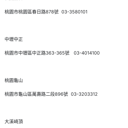
桃園市桃園區春日路878號 03-3580101
中壢中正
桃園市中壢區中正路363-365號 03-4014100
桃園龜山
桃園市龜山區萬壽路二段896號 03-3203312
大溪崎頂