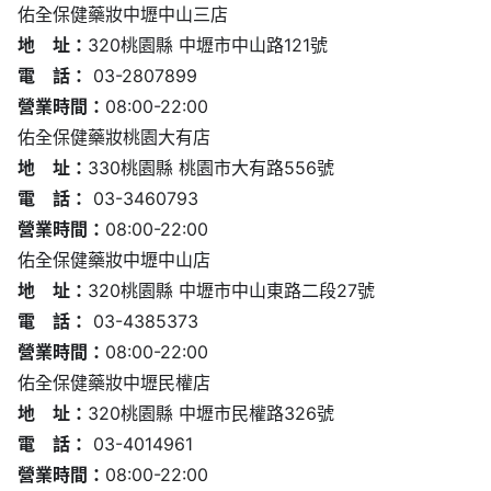
佑全保健藥妝中壢中山三店
地 址：
320桃園縣 中壢市中山路121號
電 話：
03-2807899
營業時間：
08:00-22:00
佑全保健藥妝桃園大有店
地 址：
330桃園縣 桃園市大有路556號
電 話：
03-3460793
營業時間：
08:00-22:00
佑全保健藥妝中壢中山店
地 址：
320桃園縣 中壢市中山東路二段27號
電 話：
03-4385373
營業時間：
08:00-22:00
佑全保健藥妝中壢民權店
地 址：
320桃園縣 中壢市民權路326號
電 話：
03-4014961
營業時間：
08:00-22:00