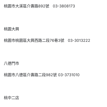
桃園市大溪區介壽路892號 03-3808173
桃園大興
桃園市桃園區大興西路二段76巷3號 03-3013222
八德門市
桃園市八德區介壽路二段982號 03-3731010
桃中二店