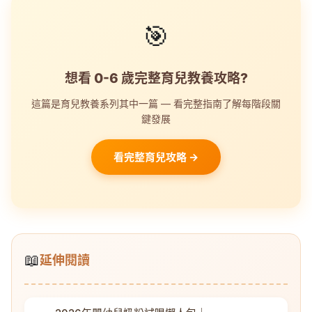
🎯
想看 0-6 歲完整育兒教養攻略?
這篇是育兒教養系列其中一篇 — 看完整指南了解每階段關
鍵發展
看完整育兒攻略 →
📖
延伸閱讀