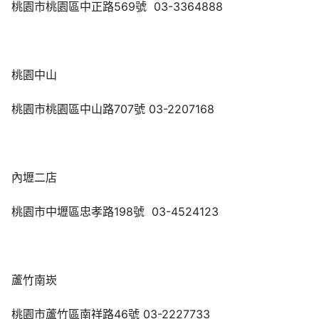
桃園市桃園區中正路569號 03-3364888
桃園中山
桃園市桃園區中山路707號 03-2207168
內壢二店
桃園市中壢區忠孝路198號 03-4524123
蘆竹南崁
桃園市蘆竹區南祥路46號 03-2227733