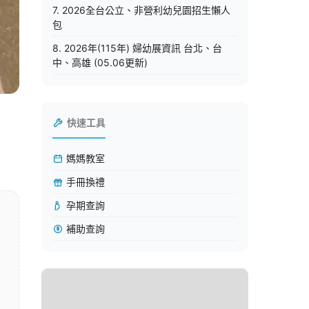
7. 2026全台公立、非營利幼兒園招生懶人
包
8. 2026年(115年) 婦幼展資訊 台北、台
中、高雄 (05.06更新)
快速工具
媽媽教室
手冊換禮
孕期查詢
補助查詢