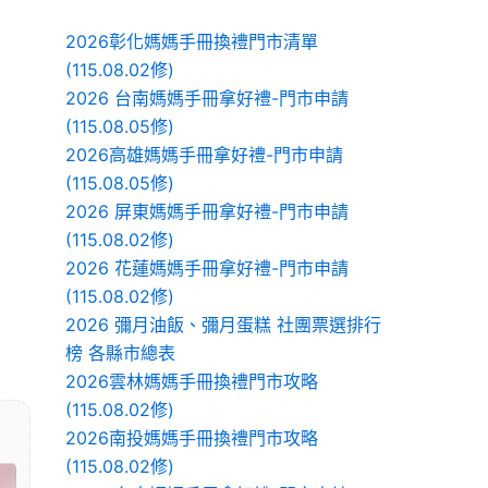
2026彰化媽媽手冊換禮門市清單
(115.08.02修)
2026 台南媽媽手冊拿好禮-門市申請
(115.08.05修)
2026高雄媽媽手冊拿好禮-門市申請
(115.08.05修)
2026 屏東媽媽手冊拿好禮-門市申請
(115.08.02修)
2026 花蓮媽媽手冊拿好禮-門市申請
(115.08.02修)
2026 彌月油飯、彌月蛋糕 社團票選排行
榜 各縣市總表
2026雲林媽媽手冊換禮門市攻略
(115.08.02修)
2026南投媽媽手冊換禮門市攻略
(115.08.02修)