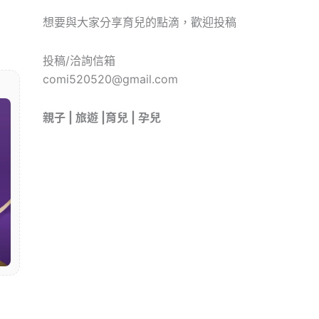
想要與大家分享育兒的點滴，歡迎投稿
投稿/洽詢信箱
comi520520@gmail.com
親子 | 旅遊 |育兒 | 孕兒