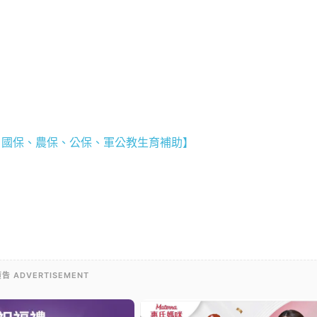
、國保、農保、公保、軍公教生育補助】
告 ADVERTISEMENT