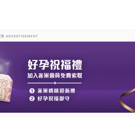
告 ADVERTISEMENT