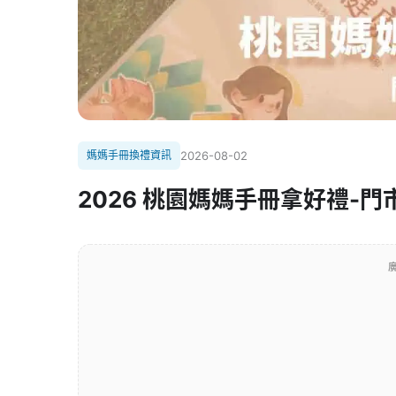
媽媽手冊換禮資訊
2026-08-02
2026 桃園媽媽手冊拿好禮-門市申
廣