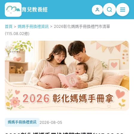
育兒教養經
首頁
>
媽媽手冊換禮資訊
>
2026彰化媽媽手冊換禮門市清單
(115.08.02修)
媽媽手冊換禮資訊
2026-08-05