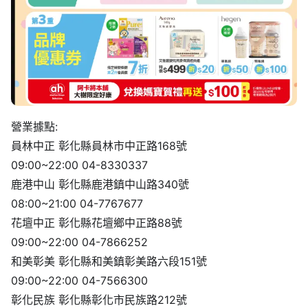
營業據點:
員林中正 彰化縣員林市中正路168號
09:00~22:00 04-8330337
鹿港中山 彰化縣鹿港鎮中山路340號
08:00~21:00 04-7767677
花壇中正 彰化縣花壇鄉中正路88號
09:00~22:00 04-7866252
和美彰美 彰化縣和美鎮彰美路六段151號
09:00~22:00 04-7566300
彰化民族 彰化縣彰化市民族路212號