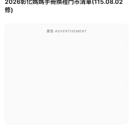
2026彰化媽媽手冊換禮門市清單(115.08.02
修)
廣告 ADVERTISEMENT