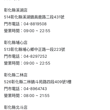
彰化縣溪湖店
514彰化縣溪湖鎮員鹿路二段431號
門市電話：04-8819508
營業時間：09:00 ~ 22:55
彰化縣埔心店
513彰化縣埔心鄉中正路一段223號
門市電話：04-8297252
營業時間：09:00 ~ 22:55
彰化縣二林店
526彰化縣二林鎮斗苑路四段409號1樓
門市電話：04-8964743
營業時間：08:00 ~ 21:55
彰化縣北斗店