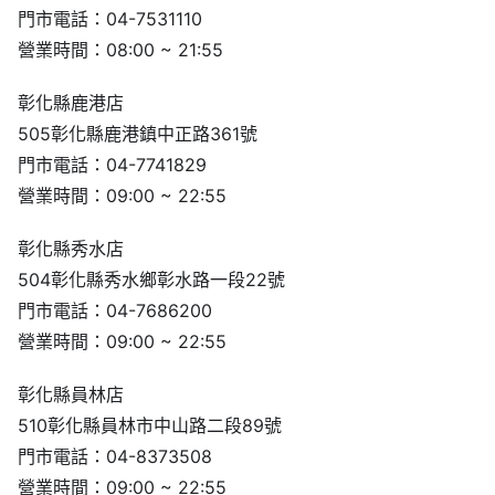
門市電話：04-7531110
營業時間：08:00 ~ 21:55
彰化縣鹿港店
505彰化縣鹿港鎮中正路361號
門市電話：04-7741829
營業時間：09:00 ~ 22:55
彰化縣秀水店
504彰化縣秀水鄉彰水路一段22號
門市電話：04-7686200
營業時間：09:00 ~ 22:55
彰化縣員林店
510彰化縣員林市中山路二段89號
門市電話：04-8373508
營業時間：09:00 ~ 22:55