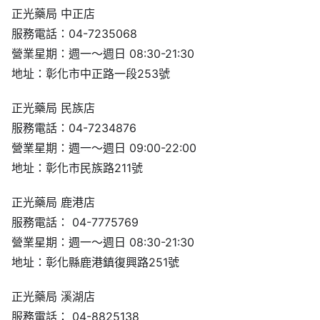
正光藥局 中正店
服務電話：04-7235068
營業星期：週一～週日 08:30-21:30
地址：彰化市中正路一段253號
正光藥局 民族店
服務電話：04-7234876
營業星期：週一～週日 09:00-22:00
地址：彰化市民族路211號
正光藥局 鹿港店
服務電話： 04-7775769
營業星期：週一～週日 08:30-21:30
地址：彰化縣鹿港鎮復興路251號
正光藥局 溪湖店
服務電話： 04-8825138