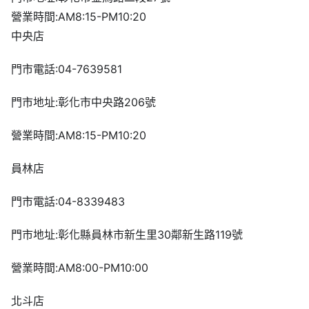
營業時間:AM8:15-PM10:20
中央店
門市電話:04-7639581
門市地址:彰化市中央路206號
營業時間:AM8:15-PM10:20
員林店
門市電話:04-8339483
門市地址:彰化縣員林市新生里30鄰新生路119號
營業時間:AM8:00-PM10:00
北斗店