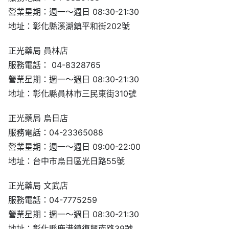
營業星期：週一～週日 08:30-21:30
地址：彰化縣溪湖鎮平和街202號
正光藥局 員林店
服務電話： 04-8328765
營業星期：週一～週日 08:30-21:30
地址：彰化縣員林市三民東街310號
正光藥局 烏日店
服務電話：04-23365088
營業星期：週一～週日 09:00-22:00
地址：台中市烏日區光日路55號
正光藥局 文武店
服務電話：04-7775259
營業星期：週一～週日 08:30-21:30
地址：彰化縣鹿港鎮復興南路39號