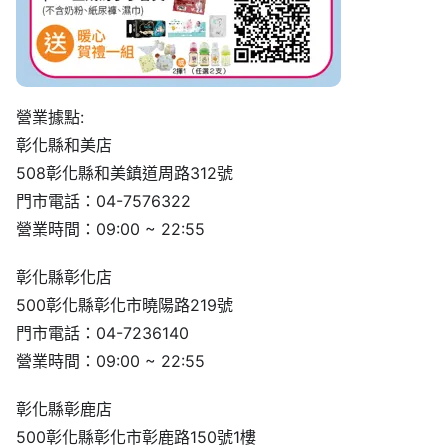
營業據點:
彰化縣和美店
508彰化縣和美鎮道周路312號
門市電話：04-7576322
營業時間：09:00 ~ 22:55
彰化縣彰化店
500彰化縣彰化市曉陽路219號
門市電話：04-7236140
營業時間：09:00 ~ 22:55
彰化縣彰鹿店
500彰化縣彰化市彰鹿路150號1樓