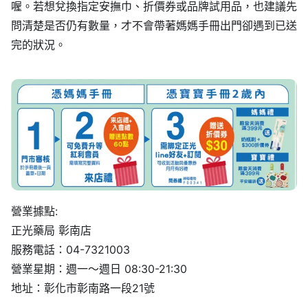
喔。若想兌換指定安撫巾、折價券或品牌試用品，也建議先
問清楚是否仍有數量，才不會帶著媽媽手冊出門卻遇到已送
完的狀況。
營業據點:
正光藥局 彰南店
服務電話：04-7321003
營業星期：週一～週日 08:30-21:30
地址：彰化市彰南路一段21號