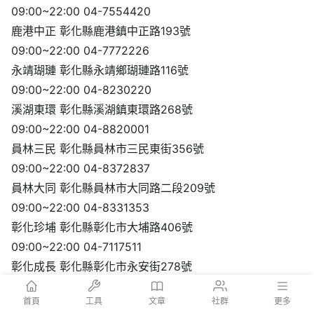
09:00~22:00 04-7554420
鹿港中正 彰化縣鹿港鎮中正路193號
09:00~22:00 04-7772226
永靖瑚璉 彰化縣永靖鄉瑚璉路116號
09:00~22:00 04-8230220
溪湖東環 彰化縣溪湖鎮東環路268號
09:00~22:00 04-8820001
員林三民 彰化縣員林市三民東街356號
09:00~22:00 04-8372837
員林大同 彰化縣員林市大同路二段209號
09:00~22:00 04-8331353
彰化珍埔 彰化縣彰化市大埔路406號
09:00~22:00 04-7117511
彰化成長 彰化縣彰化市永安街278號
09:00~22:00 04-7287877
首頁
工具
文章
社群
更多