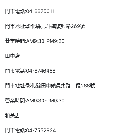
門市電話:04-8875611
門市地址:彰化縣北斗鎮復興路269號
營業時間:AM9:30-PM9:30
田中店
門市電話:04-8746468
門市地址:彰化縣田中鎮員集路二段266號
營業時間:AM9:30-PM9:30
和美店
門市電話:04-7552924