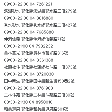
09:00~22:00 04-7261221
溪湖彰水 彰化縣溪湖鎮彰水路三段279號
09:00~22:00 04-8816880
秀水彰水 彰化縣秀水鄉彰水路二段427號
09:00~22:00 04-7685880
伸港信義 彰化縣伸港鄉信義路71號
08:00~21:00 04-7982232
員林莒光 彰化縣員林市莒光路316號
09:00~22:00 04-8361388
社頭社斗 彰化縣社頭鄉社斗路一段373號
09:00~22:00 04-8720030
田中新生 彰化縣田中鎮新生街150巷2號
09:00~22:00 04-8761988
二林斗苑 彰化縣二林鎮斗苑路五段39號
08:30~21:30 04-8950010
和美道周 彰化縣和美鎮道周路501號