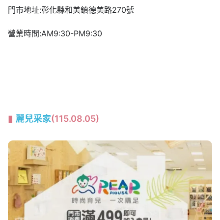
門市地址:彰化縣和美鎮德美路270號
營業時間:AM9:30-PM9:30
麗兒采家
(115.08.05)