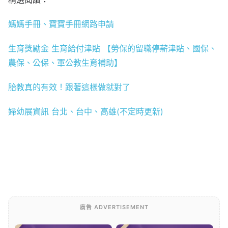
媽媽手冊、寶寶手冊網路申請
生育獎勵金 生育給付津貼 【勞保的留職停薪津貼、國保、
農保、公保、軍公教生育補助】
胎教真的有效！跟著這樣做就對了
婦幼展資訊 台北、台中、高雄(不定時更新)
廣告 ADVERTISEMENT