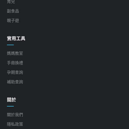
育兒
副食品
親子遊
實用工具
媽媽教室
手冊換禮
孕期查詢
補助查詢
關於
關於我們
隱私政策