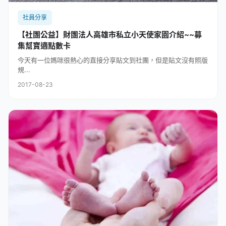
社員分享
【社團公益】財團法人高雄市私立小天使家園介紹~~募
集幫寶適點數卡
今天有一位媽咪很熱心的直接分享貼文到社團，但是貼文沒有照版
規...
2017-08-23