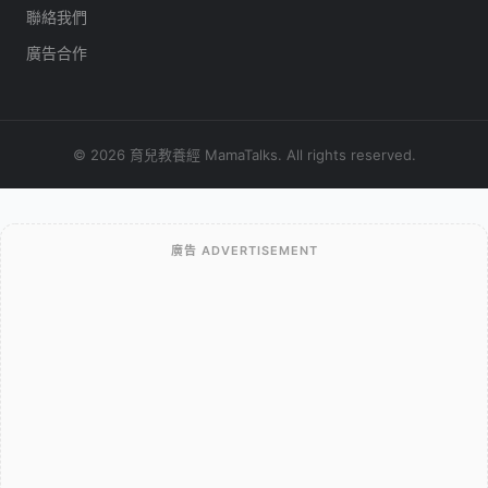
聯絡我們
廣告合作
© 2026 育兒教養經 MamaTalks. All rights reserved.
廣告 ADVERTISEMENT