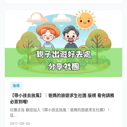
版規
【帶小孩去放風】｜爸媽的旅遊求生社團 版規 看完請務
必簽到喔!
社團主旨 歡迎加入《帶小孩去放風｜爸媽的旅遊求生社團》！
這...
2017-08-30