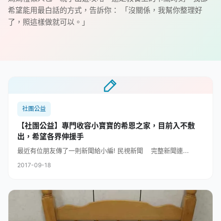
希望能用最白話的方式，告訴你： 「沒關係，我幫你整理好
了，照這樣做就可以。」
社團公益
【社團公益】專門收容小寶寶的希恩之家，目前入不敷
出，希望各界伸援手
最近有位朋友傳了一則新聞給小編! 民視新聞 完整新聞連...
2017-09-18