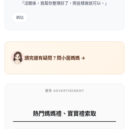
「沒關係，我幫你整理好了，照這樣做就可以。」
網站
讀完還有疑問？問小茵媽媽 →
廣告 ADVERTISEMENT
熱門媽媽禮、寶寶禮索取