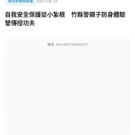
育兒新聞與政策
2017-09-21
自我安全保護從小紮根 竹縣警親子防身體驗
營傳授功夫
廣告 ADVERTISEMENT