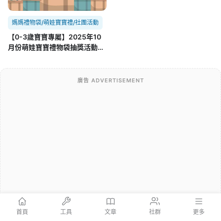
媽媽禮物袋/萌娃寶寶禮/社團活動
【0-3歲寶寶專屬】2025年10
月份萌娃寶寶禮物袋抽獎活動
10/25~11/25
廣告 ADVERTISEMENT
首頁
工具
文章
社群
更多