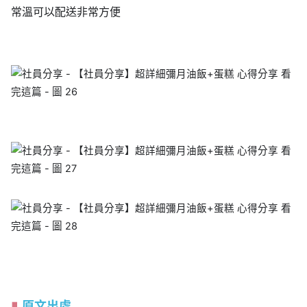
常溫可以配送非常方便
原文出處