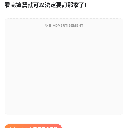
看完這篇就可以決定要訂那家了!
廣告 ADVERTISEMENT