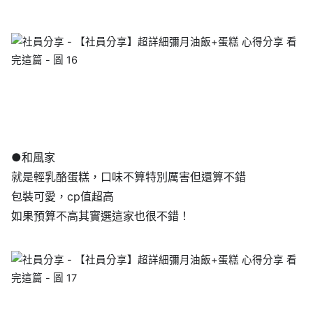
●和風家
就是輕乳酪蛋糕，口味不算特別厲害但還算不錯
包裝可愛，cp值超高
如果預算不高其實選這家也很不錯！