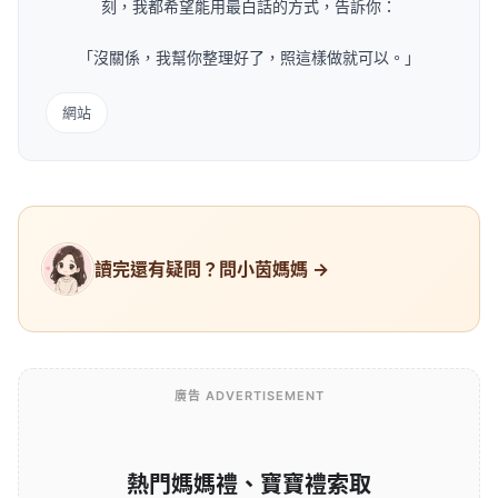
刻，我都希望能用最白話的方式，告訴你：
「沒關係，我幫你整理好了，照這樣做就可以。」
網站
讀完還有疑問？問小茵媽媽 →
廣告 ADVERTISEMENT
熱門媽媽禮、寶寶禮索取