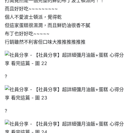
打開竟然是一個完整的鮮奶布丁波士頓派阿！！
而且好好吃~~~~~~~~~
個人不愛波士頓派，覺得乾
但這家蛋糕很濕潤，而且鮮奶油很香不膩
布丁也好好吃~~~~~
行銷雖然不利害但口味大推推推推推推
?
?