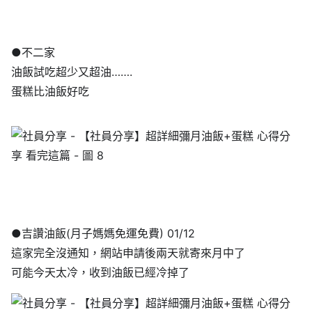
●不二家
油飯試吃超少又超油…….
蛋糕比油飯好吃
●吉讚油飯(月子媽媽免運免費) 01/12
這家完全沒通知，網站申請後兩天就寄來月中了
可能今天太冷，收到油飯已經冷掉了