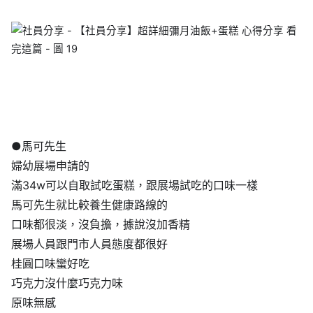
●馬可先生
婦幼展場申請的
滿34w可以自取試吃蛋糕，跟展場試吃的口味一樣
馬可先生就比較養生健康路線的
口味都很淡，沒負擔，據說沒加香精
展場人員跟門市人員態度都很好
桂圓口味蠻好吃
巧克力沒什麼巧克力味
原味無感