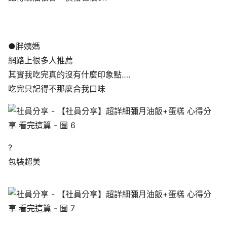
●胖姨媽
網路上很多人推薦
其實我吃完真的沒有什麼印象點….
吃完只記得不那麼合我口味
?
包裝超美