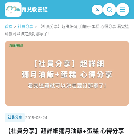
育兒教養經
首頁
>
社員分享
>
【社員分享】超詳細彌月油飯+蛋糕 心得分享 看完這
篇就可以決定要訂那家了!
社員分享
2018-05-24
【社員分享】超詳細彌月油飯+蛋糕 心得分享