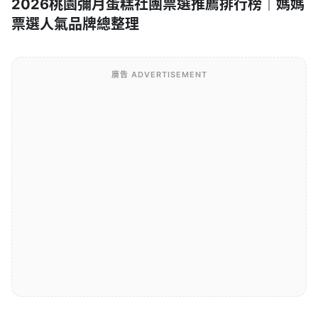
2026桃園彌月蛋糕社團票選推薦排行榜｜媽媽
票選人氣品牌總整理
廣告 ADVERTISEMENT