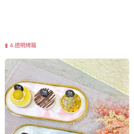
4.透明烤箱