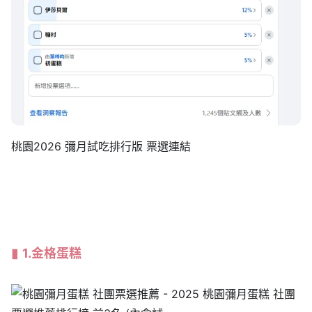
桃園2026 彌月試吃排行版 票選連結
1.
金格蛋糕