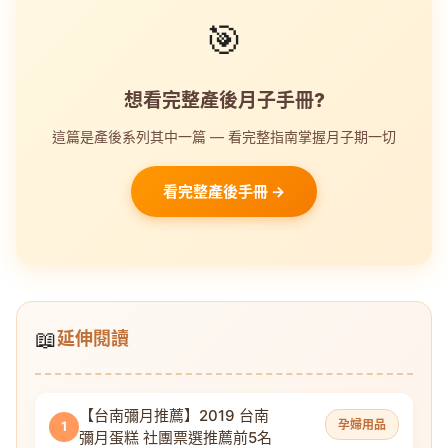
🎯
想看完整產後月子手冊?
這篇是產後系列其中一篇 — 看完整指南掌握月子期一切
看完整產後手冊 →
📖
延伸閱讀
【台南彌月推薦】2019 台南
孕婦用品
1
彌月蛋糕 社團票選推薦前5名