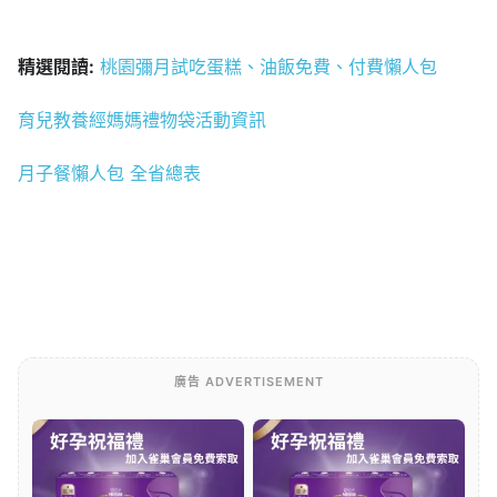
精選閱讀:
桃園彌月試吃蛋糕、油飯免費、付費懶人包
育兒教養經媽媽禮物袋活動資訊
月子餐懶人包 全省總表
廣告 ADVERTISEMENT