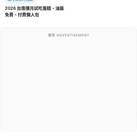
2026 台南彌月試吃蛋糕、油飯
免費、付費懶人包
廣告 ADVERTISEMENT