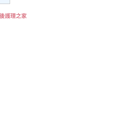
後護理之家