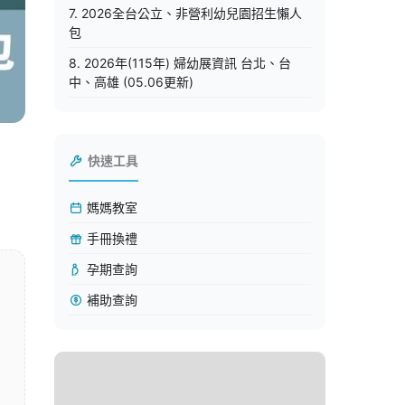
7. 2026全台公立、非營利幼兒園招生懶人
包
8. 2026年(115年) 婦幼展資訊 台北、台
中、高雄 (05.06更新)
快速工具
媽媽教室
手冊換禮
孕期查詢
補助查詢