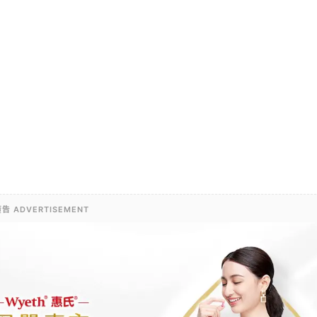
告 ADVERTISEMENT