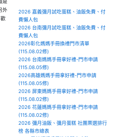
還是
另外
2026 嘉義彌月試吃蛋糕、油飯免費、付
喜歡
費懶人包
2026 台南彌月試吃蛋糕、油飯免費、付
費懶人包
2026彰化媽媽手冊換禮門市清單
(115.08.02修)
2026 台南媽媽手冊拿好禮-門市申請
(115.08.05修)
2026高雄媽媽手冊拿好禮-門市申請
(115.08.05修)
2026 屏東媽媽手冊拿好禮-門市申請
(115.08.02修)
2026 花蓮媽媽手冊拿好禮-門市申請
(115.08.02修)
2026 彌月油飯、彌月蛋糕 社團票選排行
榜 各縣市總表