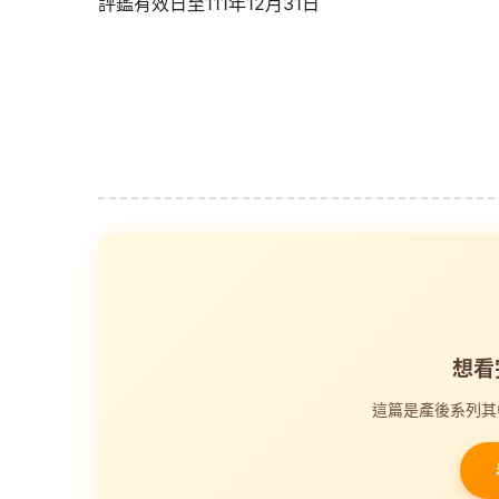
評鑑有效日至111年12月31日
想看
這篇是產後系列其