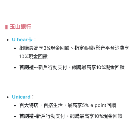
玉山銀行
U bear卡
：
網購最高享3%現金回饋、指定娛樂/影音平台消費享
10%現金回饋
首刷禮-
-新戶行動支付、網購最高享10%現金回饋
Unicard
：
百大特店，百搭生活，最高享5% e point回饋
首刷禮–
新戶行動支付、網購最高享10%現金回饋