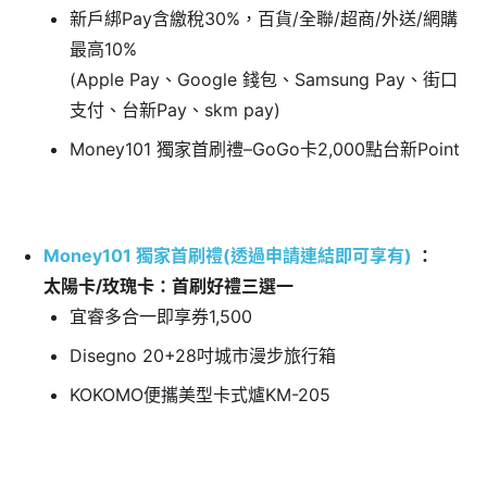
新戶綁Pay含繳稅30%，百貨/全聯/超商/外送/網購
最高10%
(Apple Pay、Google 錢包、Samsung Pay、街口
支付、台新Pay、skm pay)
Money101 獨家首刷禮–GoGo卡2,000點台新Point
Money101 獨家首刷禮(透過申請連結即可享有)
：
太陽卡/玫瑰卡：首刷好禮三選一
宜睿多合一即享券1,500
Disegno 20+28吋城市漫步旅行箱
KOKOMO便攜美型卡式爐KM-205