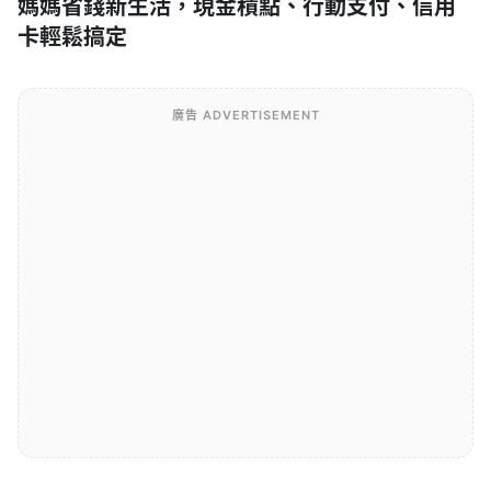
媽媽省錢新生活，現金積點、行動支付、信用
卡輕鬆搞定
廣告 ADVERTISEMENT