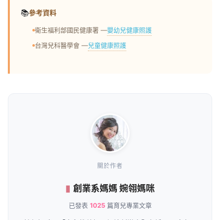
📚
參考資料
嬰幼兒健康照護
衛生福利部國民健康署 —
兒童健康照護
台灣兒科醫學會 —
關於作者
創業系媽媽 婉翎媽咪
已發表
1025
篇育兒專業文章