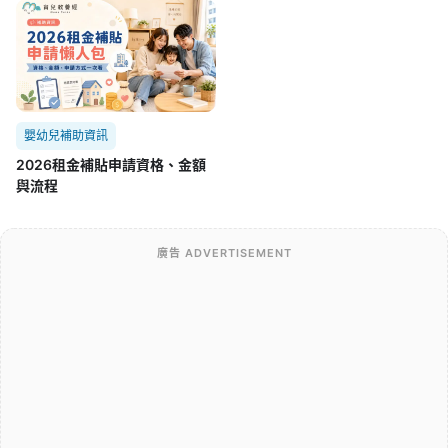
嬰幼兒補助資訊
2026租金補貼申請資格、金額
與流程
廣告 ADVERTISEMENT