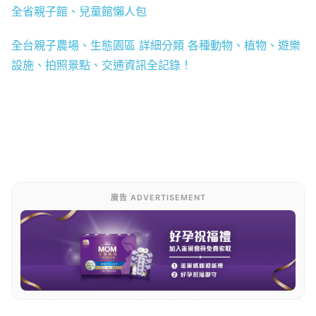
全省親子館、兒童館懶人包
全台親子農場、生態園區 詳細分類 各種動物、植物、遊樂
設施、拍照景點、交通資訊全記錄！
廣告 ADVERTISEMENT