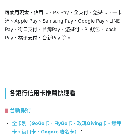
可使用現金、信用卡、PX Pay、全支付、悠遊卡、一卡
通、Apple Pay、Samsung Pay、Google Pay、LINE
Pay、街口支付、台灣Pay、悠遊付、Pi 錢包、icash
Pay、橘子支付、台新Pay 等。
各銀行信用卡推薦快速看
台新銀行
全卡別（GoGo卡、FlyGo卡、玫瑰Giving卡、燦坤
卡、街口卡、Gogoro 聯名卡）
：