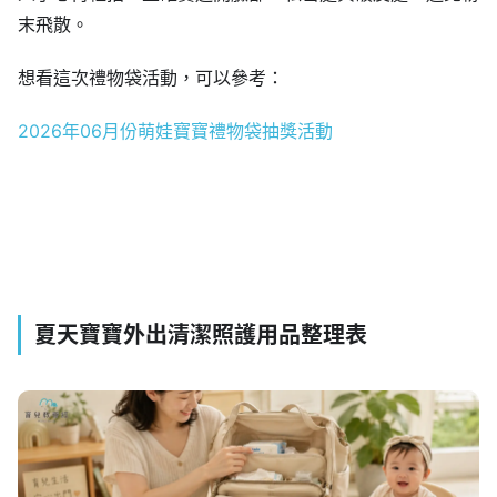
末飛散。
想看這次禮物袋活動，可以參考：
2026年06月份萌娃寶寶禮物袋抽獎活動
夏天寶寶外出清潔照護用品整理表