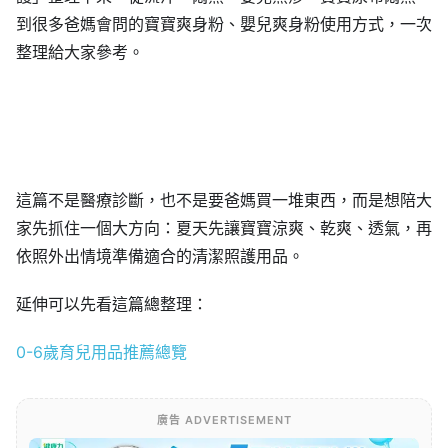
到很多爸媽會問的寶寶爽身粉、嬰兒爽身粉使用方式，一次
整理給大家參考。
這篇不是醫療診斷，也不是要爸媽買一堆東西，而是想陪大
家先抓住一個大方向：夏天先讓寶寶涼爽、乾爽、透氣，再
依照外出情境準備適合的清潔照護用品。
延伸可以先看這篇總整理：
0-6歲育兒用品推薦總覽
廣告 ADVERTISEMENT