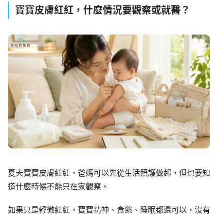
寶寶皮膚紅紅，什麼情況要觀察或就醫？
夏天寶寶皮膚紅紅，爸媽可以先從生活照護做起，但也要知
道什麼時候不能只在家觀察。
如果只是輕微紅紅，寶寶精神、食慾、睡眠都還可以，沒有