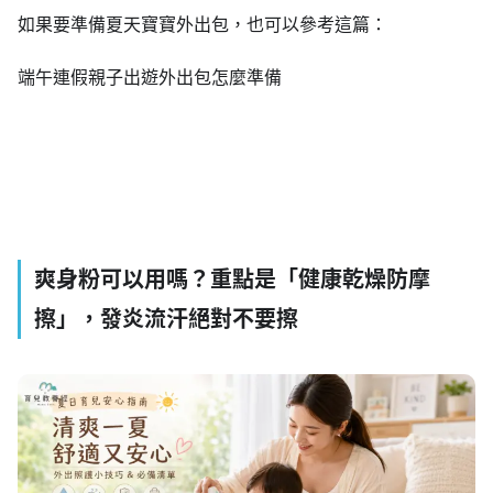
如果要準備夏天寶寶外出包，也可以參考這篇：
端午連假親子出遊外出包怎麼準備
爽身粉可以用嗎？重點是「健康乾燥防摩
擦」，發炎流汗絕對不要擦