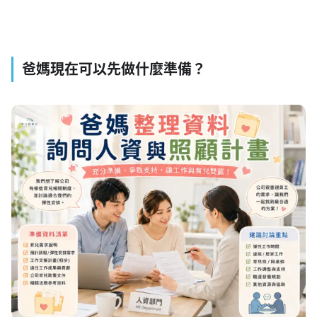
爸媽現在可以先做什麼準備？