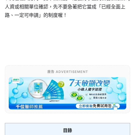
人資或相關單位確認，先不要急著把它當成「已經全面上
路、一定可申請」的制度喔！
廣告 ADVERTISEMENT
目錄