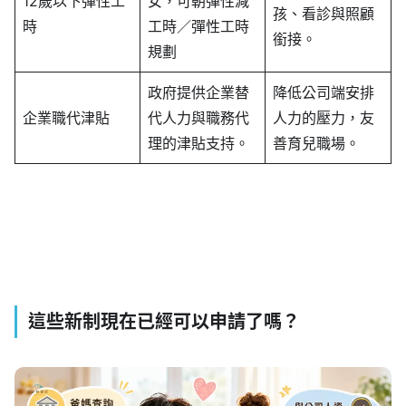
12歲以下彈性工
女，可朝彈性減
孩、看診與照顧
時
工時／彈性工時
銜接。
規劃
政府提供企業替
降低公司端安排
企業職代津貼
代人力與職務代
人力的壓力，友
理的津貼支持。
善育兒職場。
這些新制現在已經可以申請了嗎？