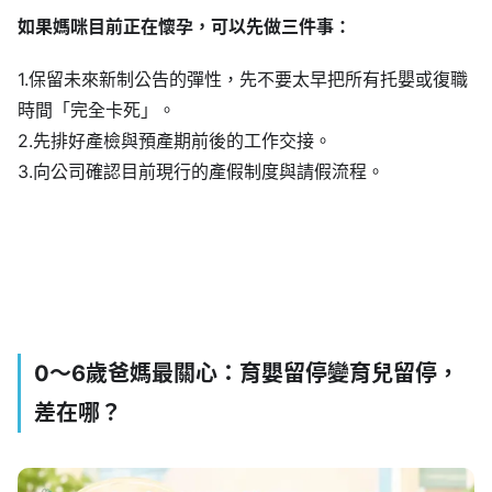
如果媽咪目前正在懷孕，可以先做三件事：
1.保留未來新制公告的彈性，先不要太早把所有托嬰或復職
時間「完全卡死」。
2.先排好產檢與預產期前後的工作交接。
3.向公司確認目前現行的產假制度與請假流程。
0～6歲爸媽最關心：育嬰留停變育兒留停，
差在哪？