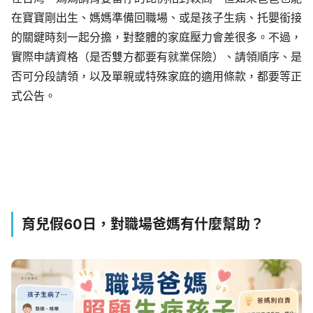
在寶寶剛出生、媽媽準備回職場、或是孩子生病、托嬰銜接
的關鍵時刻一起分擔，對整體的家庭壓力會差很多。不過，
實際申請資格（是否雙方都要有就業保險）、請領順序、是
否可分段請領，以及單親或特殊家庭的適用條款，都要等正
式公告。
育兒假60日，對職場爸媽有什麼幫助？