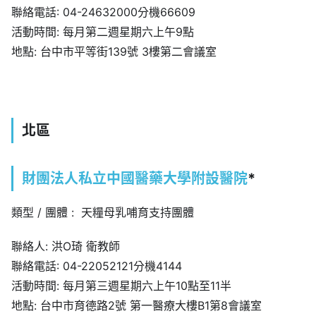
聯絡電話: 04-24632000分機66609
活動時間: 每月第二週星期六上午9點
地點: 台中市平等街139號 3樓第二會議室
北區
財團法人私立中國醫藥大學附設醫院
*
類型 / 團體 : 天糧母乳哺育支持團體
聯絡人: 洪O琦 衛教師
聯絡電話: 04-22052121分機4144
活動時間: 每月第三週星期六上午10點至11半
地點: 台中市育德路2號 第一醫療大樓B1第8會議室