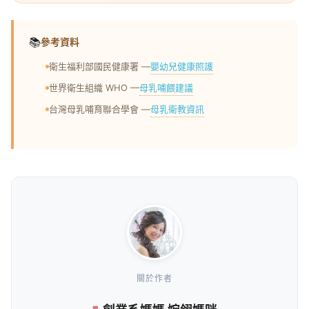
📚
參考資料
嬰幼兒健康照護
衛生福利部國民健康署 —
母乳哺餵建議
世界衛生組織 WHO —
母乳衛教資訊
台灣母乳哺育聯合學會 —
關於作者