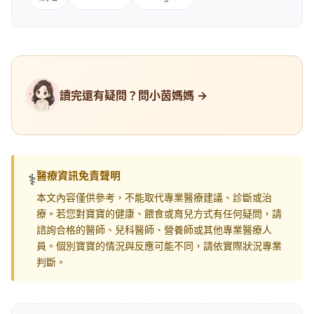
讀完還有疑問？問小茵媽媽 →
醫療資訊免責聲明
⚕️
本文內容僅供參考，不能取代專業醫療建議、診斷或治
療。若您對寶寶的健康、餵食或育兒方式有任何疑問，請
諮詢合格的醫師、兒科醫師、營養師或其他專業醫療人
員。個別寶寶的情況與反應可能不同，請依實際狀況專業
判斷。