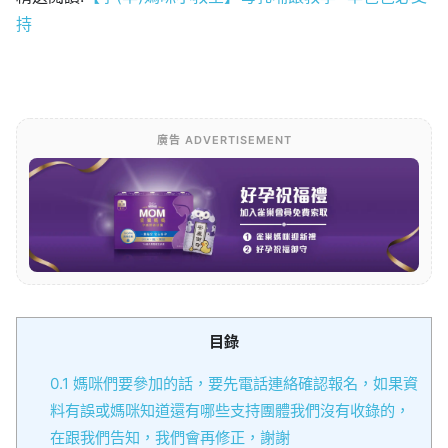
持
廣告 ADVERTISEMENT
目錄
0.1
媽咪們要參加的話，要先電話連絡確認報名，如果資
料有誤或媽咪知道還有哪些支持團體我們沒有收錄的，
在跟我們告知，我們會再修正，謝謝