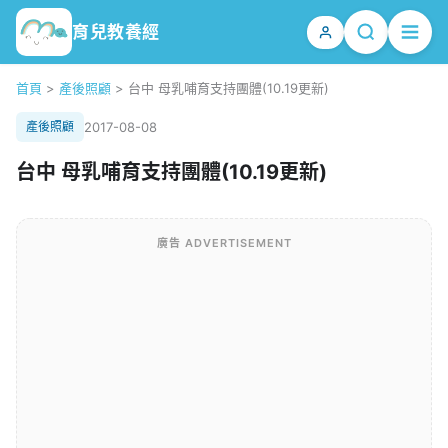
育兒教養經
首頁
>
產後照顧
>
台中 母乳哺育支持團體(10.19更新)
產後照顧
2017-08-08
台中 母乳哺育支持團體(10.19更新)
廣告 ADVERTISEMENT