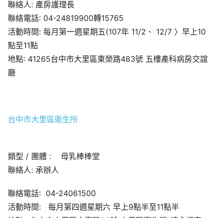
聯絡人: 產房護理長
聯絡電話: 04-24819900轉15765
活動時間: 每月第一週星期五(107年 11/2、 12/7 〉早上10
點至11點
地點: 41265台中市大里區東榮路483號 五樓產科病房交誼
廳
台中市大里區衛生所
類型 / 團體 : 母乳棒棒堂
聯絡人: 承辦人
聯絡電話: 04-24061500
活動時間: 每月第四週星期六 早上9點半至11點半