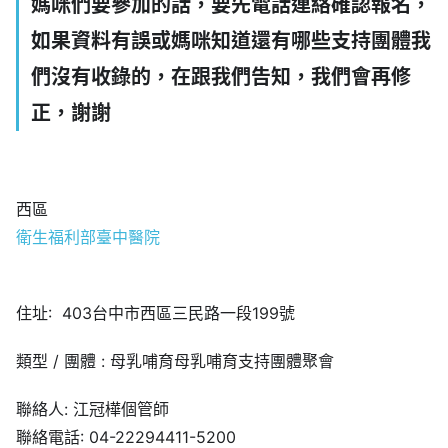
媽咪們要參加的話，要先電話連絡確認報名，
如果資料有誤或媽咪知道還有哪些支持團體我
們沒有收錄的，在跟我們告知，我們會再修
正，謝謝
西區
衛生福利部臺中醫院
住址: 403台中市西區三民路一段199號
類型 / 團體 : 母乳哺育母乳哺育支持團體聚會
聯絡人: 江冠樺個管師
聯絡電話: 04-22294411-5200