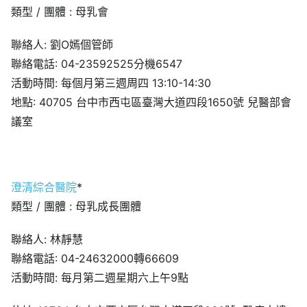
類型 / 團體 : 母乳會
聯絡人: 劉O嫣個管師
聯絡電話: 04-23592525分機6547
活動時間: 每個月第三週周四 13:10-14:30
地點: 40705 台中市西屯區臺灣大道四段1650號 兒醫部會
議室
澄清綜合醫院
*
類型 / 團體 : 母乳成長團體
聯絡人: 林靜慧
聯絡電話: 04-24632000轉66609
活動時間: 每月第二週星期六上午9點