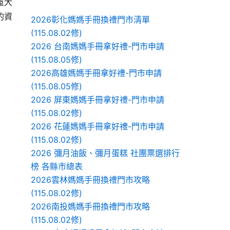
重大
的資
2026彰化媽媽手冊換禮門市清單
(115.08.02修)
2026 台南媽媽手冊拿好禮-門市申請
(115.08.05修)
2026高雄媽媽手冊拿好禮-門市申請
(115.08.05修)
2026 屏東媽媽手冊拿好禮-門市申請
(115.08.02修)
2026 花蓮媽媽手冊拿好禮-門市申請
(115.08.02修)
2026 彌月油飯、彌月蛋糕 社團票選排行
榜 各縣市總表
2026雲林媽媽手冊換禮門市攻略
(115.08.02修)
2026南投媽媽手冊換禮門市攻略
(115.08.02修)