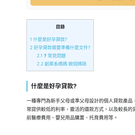
目錄
1
什麼是好孕貸款?
2
好孕貸款需要準備什麼文件?
2.1
❓ 常見問題
2.2
創業系媽媽 婉翎媽咪
什麼是好孕貸款?
一種專門為新手父母或準父母設計的個人貸款產品
常提供較低的利率、靈活的還款方式，以及較長的
前醫療費用、嬰兒用品購置、托育費用等。