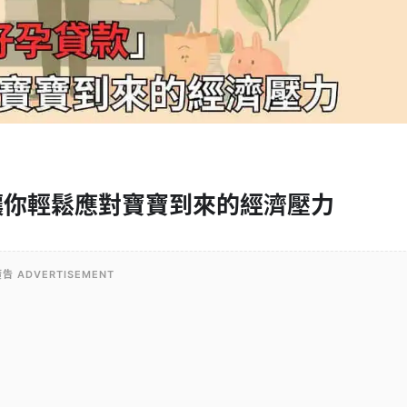
讓你輕鬆應對寶寶到來的經濟壓力
告 ADVERTISEMENT