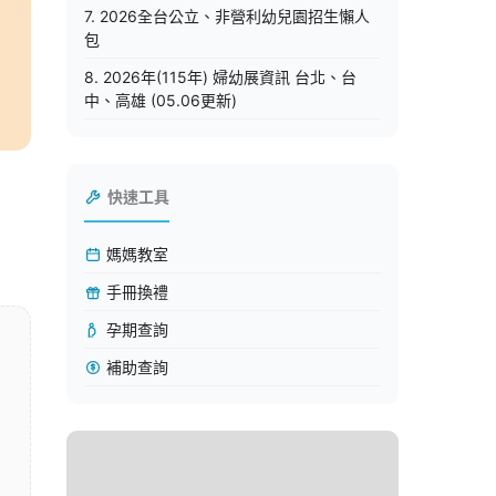
7. 2026全台公立、非營利幼兒園招生懶人
包
8. 2026年(115年) 婦幼展資訊 台北、台
中、高雄 (05.06更新)
快速工具
媽媽教室
手冊換禮
孕期查詢
補助查詢