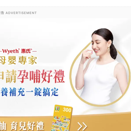
告 ADVERTISEMENT