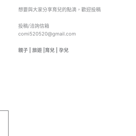
想要與大家分享育兒的點滴，歡迎投稿
投稿/洽詢信箱
comi520520@gmail.com
親子 | 旅遊 |育兒 | 孕兒