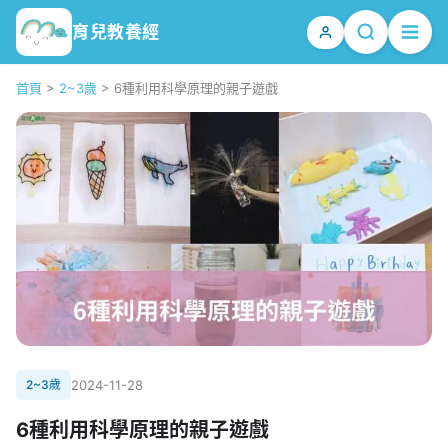
育兒教養經
首頁
>
2~3歲
>
6種利用科學原理的親子遊戲
2~3歲
2024-11-28
6種利用科學原理的親子遊戲