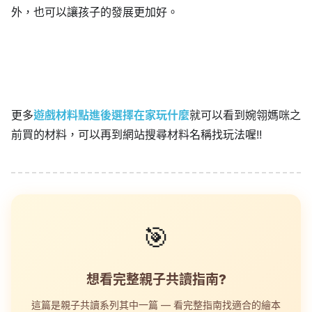
外，也可以讓孩子的發展更加好。
更多
遊戲材料點進後選擇在家玩什麼
就可以看到婉翎媽咪之
前買的材料，可以再到網站搜尋材料名稱找玩法喔!!
🎯
想看完整親子共讀指南?
這篇是親子共讀系列其中一篇 — 看完整指南找適合的繪本