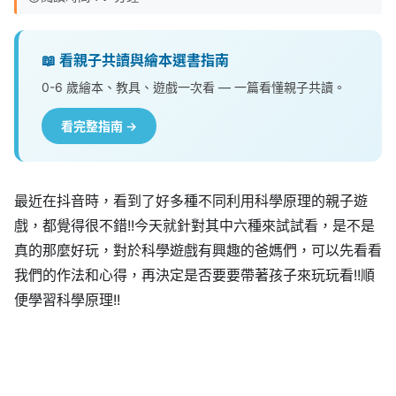
📖 看親子共讀與繪本選書指南
0-6 歲繪本、教具、遊戲一次看 — 一篇看懂親子共讀。
看完整指南 →
最近在抖音時，看到了好多種不同利用科學原理的親子遊
戲，都覺得很不錯!!今天就針對其中六種來試試看，是不是
真的那麼好玩，對於科學遊戲有興趣的爸媽們，可以先看看
我們的作法和心得，再決定是否要要帶著孩子來玩玩看!!順
便學習科學原理!!