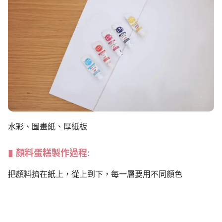
水彩、圖畫紙、厚紙板
顏料蛋糕製作過程:
把顏料擠在紙上，從上到下，每一層要用不同顏色