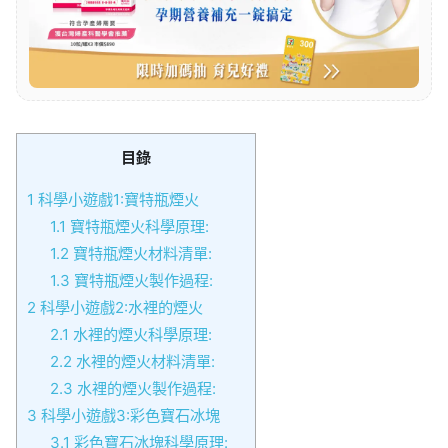
目錄
1
科學小遊戲1:寶特瓶煙火
1.1
寶特瓶煙火科學原理:
1.2
寶特瓶煙火材料清單:
1.3
寶特瓶煙火製作過程:
2
科學小遊戲2:水裡的煙火
2.1
水裡的煙火科學原理:
2.2
水裡的煙火材料清單:
2.3
水裡的煙火製作過程:
3
科學小遊戲3:彩色寶石冰塊
3.1
彩色寶石冰塊科學原理: