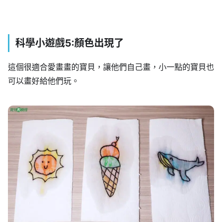
科學小遊戲5:顏色出現了
這個很適合愛畫畫的寶貝，讓他們自己畫，小一點的寶貝也
可以畫好給他們玩。