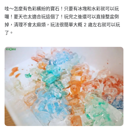
哇～怎麼有色彩繽紛的寶石！只要有冰塊和水彩就可以玩
囉！夏天也太適合玩這個了！玩完之後還可以直接整盆倒
掉，清理不會太麻煩，玩法很簡單大概 2 歲左右就可以玩
了。