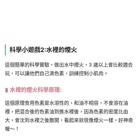
科學小遊戲2:水裡的煙火
這個簡單的科學實驗，做出水中煙火，3 歲以上會比較適合
玩，可以讓他們自己滴色素，訓練控制小肌肉。
水裡的煙火科學原理:
這個原理食用色素是水溶性的，和油不相容，不會溶在油
裡，把混合後的色素油到進水裡後，因為色素的密度比由
大，會沈到水裡之後散開，看起來就很像煙火一樣，好神奇
喔～！