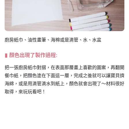
廚房紙巾、油性畫筆、海棉或是滴管、水、水盆
顏色出現了製作過程:
把一張廚房紙巾對摺，在表面那層畫上喜歡的圖案，再翻開
餐巾紙，把顏色塗在下面這一層，完成之後就可以讓寶貝擠
海綿，或是用滴管滴水到紙上，顏色就會出現了～材料很好
取得，來玩玩看吧！