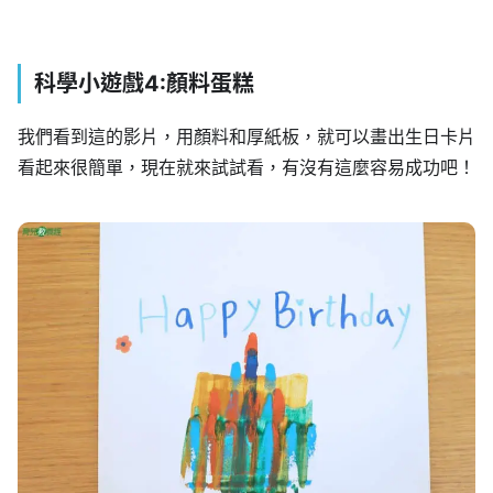
科學小遊戲4:顏料蛋糕
我們看到這的影片，用顏料和厚紙板，就可以畫出生日卡片
看起來很簡單，現在就來試試看，有沒有這麼容易成功吧！