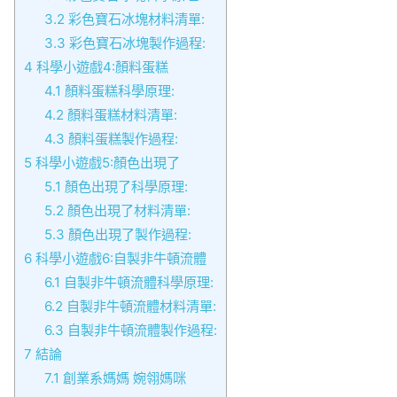
3.2
彩色寶石冰塊材料清單:
3.3
彩色寶石冰塊製作過程:
4
科學小遊戲4:顏料蛋糕
4.1
顏料蛋糕科學原理:
4.2
顏料蛋糕材料清單:
4.3
顏料蛋糕製作過程:
5
科學小遊戲5:顏色出現了
5.1
顏色出現了科學原理:
5.2
顏色出現了材料清單:
5.3
顏色出現了製作過程:
6
科學小遊戲6:自製非牛頓流體
6.1
自製非牛頓流體科學原理:
6.2
自製非牛頓流體材料清單:
6.3
自製非牛頓流體製作過程:
7
結論
7.1
創業系媽媽 婉翎媽咪