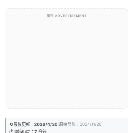
廣告 ADVERTISEMENT
🔄
最後更新：
2026/4/30
|
|
原始發佈：
2024/11/28
⏱️
閱讀時間：
7
分鐘